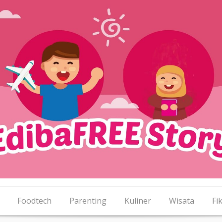
Foodtech
Parenting
Kuliner
Wisata
Fik