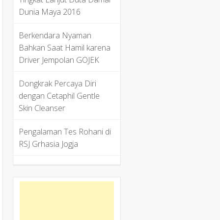
Dunia Maya 2016
Berkendara Nyaman
Bahkan Saat Hamil karena
Driver Jempolan GOJEK
Dongkrak Percaya Diri
dengan Cetaphil Gentle
Skin Cleanser
Pengalaman Tes Rohani di
RSJ Grhasia Jogja