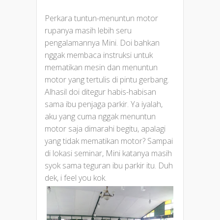
Perkara tuntun-menuntun motor
rupanya masih lebih seru
pengalamannya Mini. Doi bahkan
nggak membaca instruksi untuk
mematikan mesin dan menuntun
motor yang tertulis di pintu gerbang.
Alhasil doi ditegur habis-habisan
sama ibu penjaga parkir. Ya iyalah,
aku yang cuma nggak menuntun
motor saja dimarahi begitu, apalagi
yang tidak mematikan motor? Sampai
di lokasi seminar, Mini katanya masih
syok sama teguran ibu parkir itu. Duh
dek, i feel you kok.