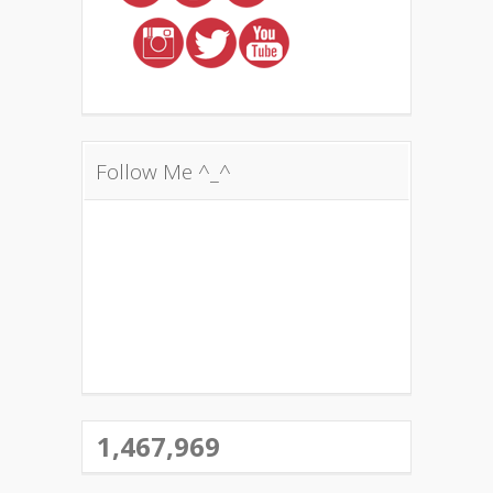
Follow Me ^_^
1,467,969