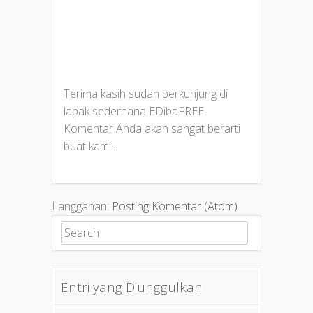
Terima kasih sudah berkunjung di
lapak sederhana EDibaFREE.
Komentar Anda akan sangat berarti
buat kami...
Langganan:
Posting Komentar (Atom)
Search for:
Entri yang Diunggulkan