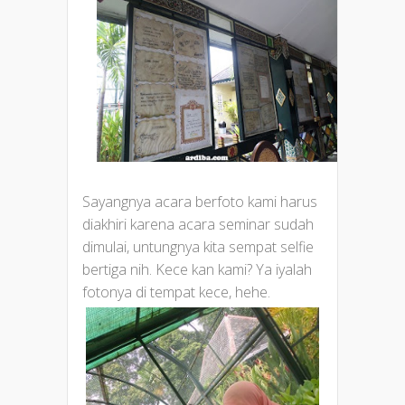
Sayangnya acara berfoto kami harus
diakhiri karena acara seminar sudah
dimulai, untungnya kita sempat selfie
bertiga nih. Kece kan kami? Ya iyalah
fotonya di tempat kece, hehe.