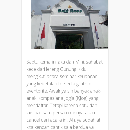
Sabtu kemarin, aku dan Mini, sahabat
kece dari lereng Gunung Kidul
mengikuti acara seminar keuangan
yang kebetulan tersedia gratis di
eventbrite. Awalnya sih banyak anak-
anak Kompasiana Jogja (KJog) yang
mendaftar. Tetapi karena satu dan
lain hal, satu persatu menyatakan
cancel dari acara ini. Ah, ya sudahlah,
kita kencan cantik saja berdua ya