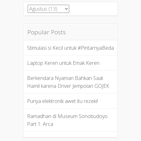
Popular Posts
Stimulasi si Kecil untuk #PintarnyaBeda
Laptop Keren untuk Emak Keren
Berkendara Nyaman Bahkan Saat
Hamil karena Driver Jempolan GOJEK
Punya elektronik awet itu rezeki!
Ramadhan di Museum Sonobudoyo
Part 1: Arca