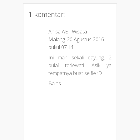
1 komentar:
Anisa AE - Wisata
Malang
20 Agustus 2016
pukul 07.14
Ini mah sekali dayung, 2
pulai terlewati. Asik ya
tempatnya buat selfie :D
Balas