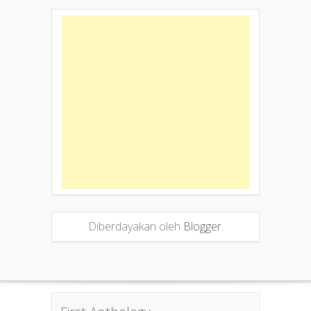
Diberdayakan oleh
Blogger
.