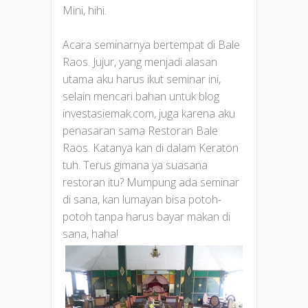
Mini, hihi.
Acara seminarnya bertempat di Bale
Raos. Jujur, yang menjadi alasan
utama aku harus ikut seminar ini,
selain mencari bahan untuk blog
investasiemak.com, juga karena aku
penasaran sama Restoran Bale
Raos. Katanya kan di dalam Keraton
tuh. Terus gimana ya suasana
restoran itu? Mumpung ada seminar
di sana, kan lumayan bisa potoh-
potoh tanpa harus bayar makan di
sana, haha!