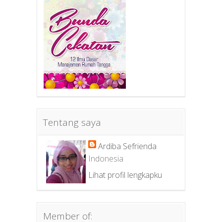
Tentang saya
Ardiba Sefrienda
Indonesia
Lihat profil lengkapku
Member of: