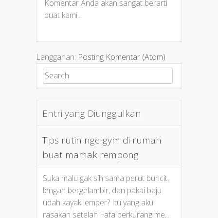
Komentar Anda akan sangat berarti
buat kami...
Langganan:
Posting Komentar (Atom)
Search for:
Entri yang Diunggulkan
Tips rutin nge-gym di rumah
buat mamak rempong
Suka malu gak sih sama perut buncit,
lengan bergelambir, dan pakai baju
udah kayak lemper? Itu yang aku
rasakan setelah Fafa berkurang me...