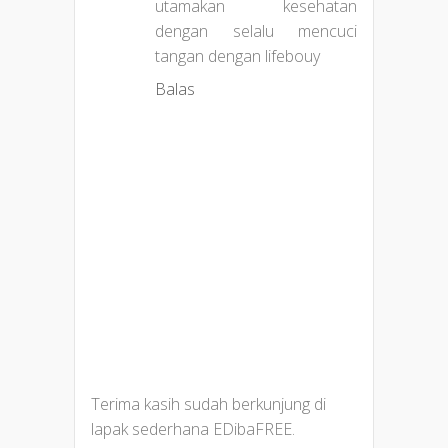
utamakan kesehatan
dengan selalu mencuci
tangan dengan lifebouy
Balas
Terima kasih sudah berkunjung di
lapak sederhana EDibaFREE.