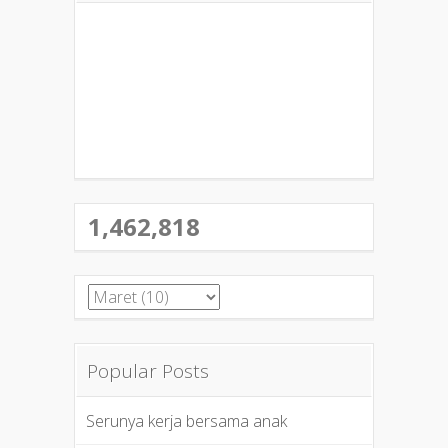
1,462,818
Popular Posts
Serunya kerja bersama anak