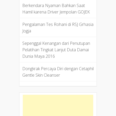
Berkendara Nyaman Bahkan Saat
Hamil karena Driver Jempolan GOJEK
Pengalaman Tes Rohani di RSJ Grhasia
Jogja
Sepenggal Kenangan dari Penutupan
Pelatihan Tingkat Lanjut Duta Damai
Dunia Maya 2016
Dongkrak Percaya Diri dengan Cetaphil
Gentle Skin Cleanser