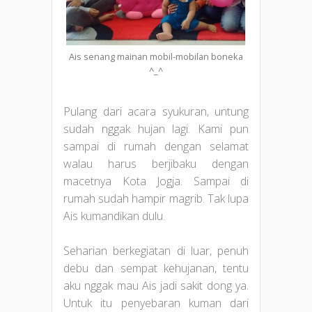
Ais senang mainan mobil-mobilan boneka
^_^
Pulang dari acara syukuran, untung
sudah nggak hujan lagi. Kami pun
sampai di rumah dengan selamat
walau harus berjibaku dengan
macetnya Kota Jogja. Sampai di
rumah sudah hampir magrib. Tak lupa
Ais kumandikan dulu.
Seharian berkegiatan di luar, penuh
debu dan sempat kehujanan, tentu
aku nggak mau Ais jadi sakit dong ya.
Untuk itu penyebaran kuman dari