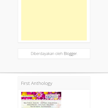
Diberdayakan oleh
Blogger
.
First Anthology