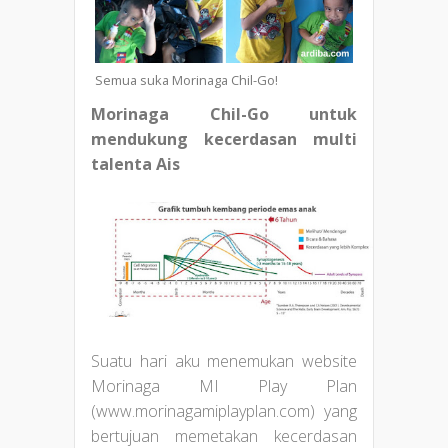
Semua suka Morinaga Chil-Go!
Morinaga Chil-Go untuk
mendukung kecerdasan multi
talenta Ais
Suatu hari aku menemukan website
Morinaga MI Play Plan
(www.morinagamiplayplan.com) yang
bertujuan memetakan kecerdasan