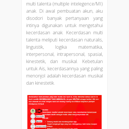
multi talenta (multiple intelegence/MI)
anak. Di awal pembuatan akun, aku
disodori banyak pertanyaan yang
intinya digunakan untuk mengetahui
kecerdasan anak. Kecerdasan multi
talenta meliputi kecerdasan naturalis,
linguistik, logika matematika,
interpersonal, intrapersonal, spasial,
kinestetik, dan musikal. Kebetulan
untuk Ais, kecerdasannya yang paling
menonjol adalah kecerdasan musikal
dan kinestetik.