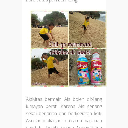
Aktivitas bermain Ais boleh dibilang
lumayan berat. Karena Ais senang
sekali berlarian dan berkegiatan fisik.
Asupan makanan, terutama makanan
cair tidak boleh terlupa. Minum susu