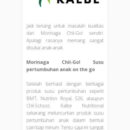
Jadi tenang untuk masalah kualitas
dari Morinaga Chil-Go! sendiri.
Apalagi rasanya memang sangat
disukai anak-anak.
Morinaga Chil-Go! Susu
pertumbuhan anak on the go
Setelah berhasil dengan berbagai
produk susu pertumbuhan seperti
BMT, Nutrilon Royal, S26, ataupun
Chil-School, Kalbe Nutritional
sekarang meluncurkan produk susu
pertumbuhan anak dalam bentuk
cair/siap minum. Tentu saja ini sangat