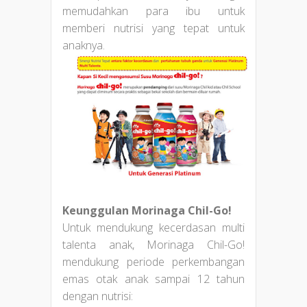
memudahkan para ibu untuk
memberi nutrisi yang tepat untuk
anaknya.
Keunggulan Morinaga Chil-Go!
Untuk mendukung kecerdasan multi
talenta anak, Morinaga Chil-Go!
mendukung periode perkembangan
emas otak anak sampai 12 tahun
dengan nutrisi: