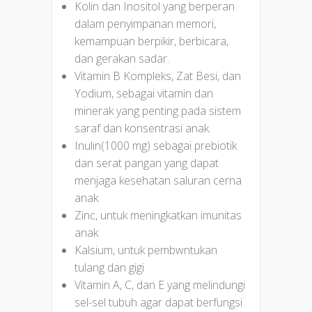
Kolin dan Inositol yang berperan
dalam penyimpanan memori,
kemampuan berpikir, berbicara,
dan gerakan sadar.
Vitamin B Kompleks, Zat Besi, dan
Yodium, sebagai vitamin dan
minerak yang penting pada sistem
saraf dan konsentrasi anak.
Inulin(1000 mg) sebagai prebiotik
dan serat pangan yang dapat
menjaga kesehatan saluran cerna
anak.
Zinc, untuk meningkatkan imunitas
anak
Kalsium, untuk pembwntukan
tulang dan gigi
Vitamin A, C, dan E yang melindungi
sel-sel tubuh agar dapat berfungsi