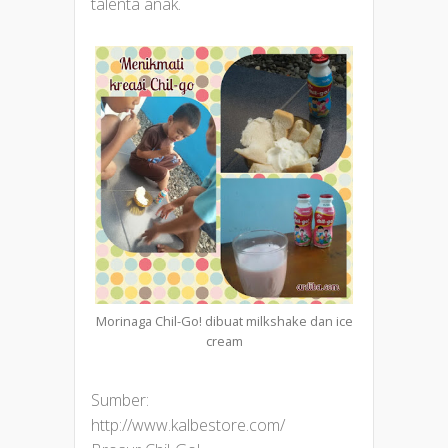
talenta anak.
Morinaga Chil-Go! dibuat milkshake dan ice
cream
Sumber:
http://www.kalbestore.com/