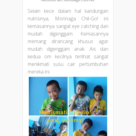
Selain kece dalam hal kandungan
nutrisinya, Morinaga Chil-Go! ini
kemasannya sangat eye catching dan
mudah digenggam. Kemasannya
memang dirancang khusus agar
mudah digenggam anak. Ais dan
kedua om kecilnya terlihat sangat
menikmati susu cair pertumbuhan
mereka ini.