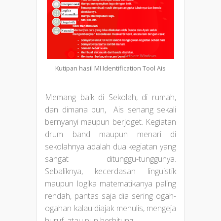
Kutipan hasil MI Identification Tool Ais
Memang baik di Sekolah, di rumah,
dan dimana pun, Ais senang sekali
bernyanyi maupun berjoget. Kegiatan
drum band maupun menari di
sekolahnya adalah dua kegiatan yang
sangat ditunggu-tunggunya.
Sebaliknya, kecerdasan linguistik
maupun logika matematikanya paling
rendah, pantas saja dia sering ogah-
ogahan kalau diajak menulis, mengeja
huruf, atau pun berhitung.