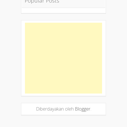
Popular Posts
Diberdayakan oleh
Blogger
.