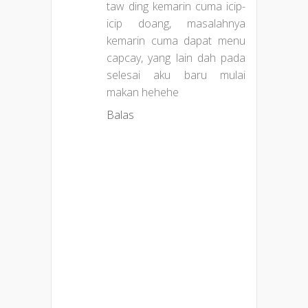
taw ding kemarin cuma icip-
icip doang, masalahnya
kemarin cuma dapat menu
capcay, yang lain dah pada
selesai aku baru mulai
makan hehehe
Balas