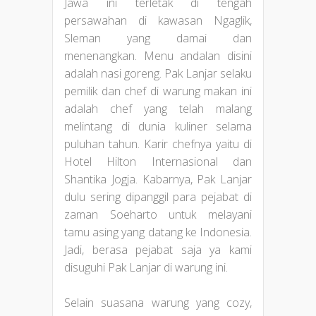
Jawa ini terletak di tengah
persawahan di kawasan Ngaglik,
Sleman yang damai dan
menenangkan. Menu andalan disini
adalah nasi goreng. Pak Lanjar selaku
pemilik dan chef di warung makan ini
adalah chef yang telah malang
melintang di dunia kuliner selama
puluhan tahun. Karir chefnya yaitu di
Hotel Hilton Internasional dan
Shantika Jogja. Kabarnya, Pak Lanjar
dulu sering dipanggil para pejabat di
zaman Soeharto untuk melayani
tamu asing yang datang ke Indonesia.
Jadi, berasa pejabat saja ya kami
disuguhi Pak Lanjar di warung ini.
Selain suasana warung yang cozy,