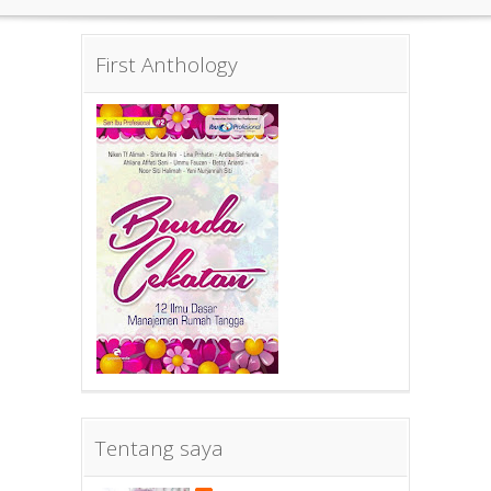
First Anthology
Tentang saya