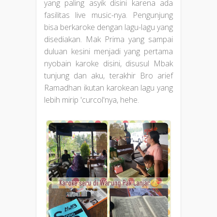
yang paling asyik disini karena ada
fasilitas live music-nya. Pengunjung
bisa berkaroke dengan lagu-lagu yang
disediakan. Mak Prima yang sampai
duluan kesini menjadi yang pertama
nyobain karoke disini, disusul Mbak
tunjung dan aku, terakhir Bro arief
Ramadhan ikutan karokean lagu yang
lebih mirip 'curcol'nya, hehe.