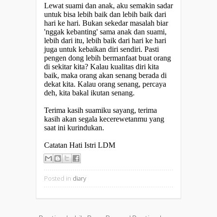
Lewat suami dan anak, aku semakin sadar
untuk bisa lebih baik dan lebih baik dari
hari ke hari. Bukan sekedar masalah biar
'nggak kebanting' sama anak dan suami,
lebih dari itu, lebih baik dari hari ke hari
juga untuk kebaikan diri sendiri. Pasti
pengen dong lebih bermanfaat buat orang
di sekitar kita? Kalau kualitas diri kita
baik, maka orang akan senang berada di
dekat kita. Kalau orang senang, percaya
deh, kita bakal ikutan senang.
Terima kasih suamiku sayang, terima
kasih akan segala kecerewetanmu yang
saat ini kurindukan.
Catatan Hati Istri LDM
Posted in
diary