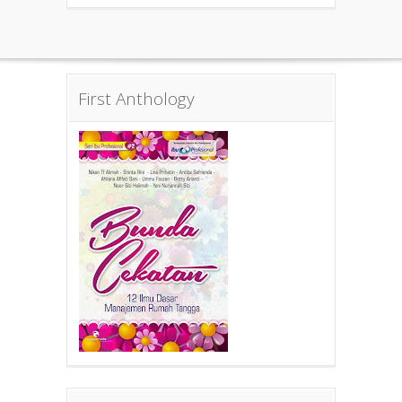
First Anthology