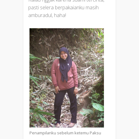
pasti selera berpakaianku masih
amburadul, haha!
Penampilanku sebelum ketemu Paksu