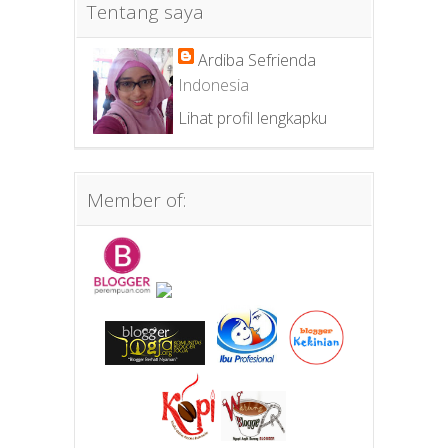
Tentang saya
Ardiba Sefrienda
Indonesia
Lihat profil lengkapku
Member of: