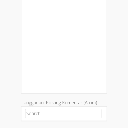
Langganan:
Posting Komentar (Atom)
Search for: