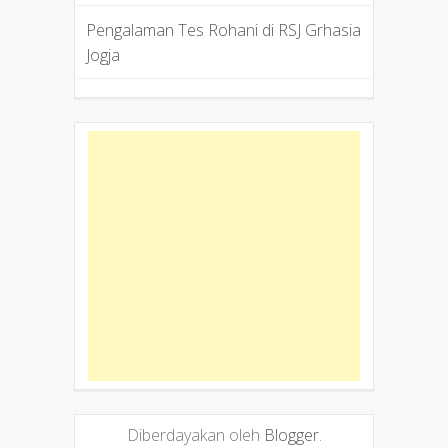
Pengalaman Tes Rohani di RSJ Grhasia
Jogja
Diberdayakan oleh
Blogger
.