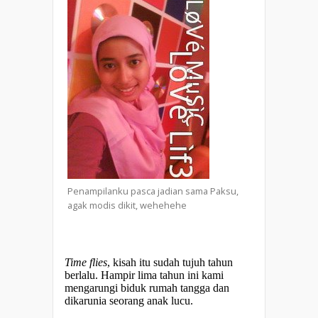
Penampilanku pasca jadian sama Paksu,
agak modis dikit, wehehehe
Time flies
, kisah itu sudah tujuh tahun
berlalu. Hampir lima tahun ini kami
mengarungi biduk rumah tangga dan
dikarunia seorang anak lucu.