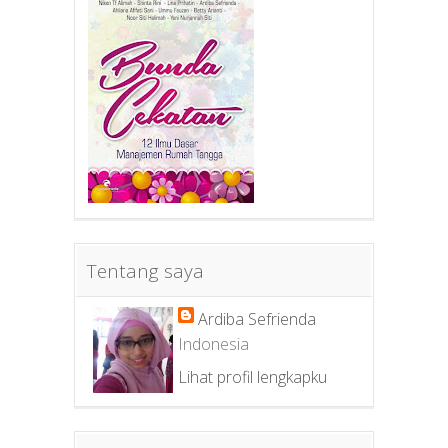
Tentang saya
Ardiba Sefrienda
Indonesia
Lihat profil lengkapku