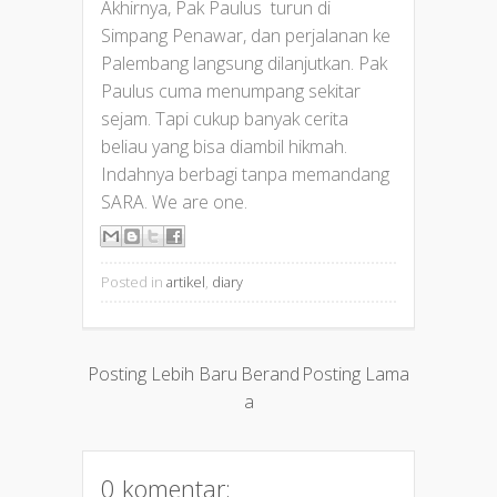
Akhirnya, Pak Paulus turun di
Simpang Penawar, dan perjalanan ke
Palembang langsung dilanjutkan. Pak
Paulus cuma menumpang sekitar
sejam. Tapi cukup banyak cerita
beliau yang bisa diambil hikmah.
Indahnya berbagi tanpa memandang
SARA. We are one.
Posted in
artikel
,
diary
Posting Lebih Baru
Berand
Posting Lama
a
0 komentar: