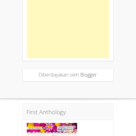
Diberdayakan oleh
Blogger
.
First Anthology