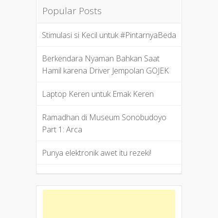
Popular Posts
Stimulasi si Kecil untuk #PintarnyaBeda
Berkendara Nyaman Bahkan Saat
Hamil karena Driver Jempolan GOJEK
Laptop Keren untuk Emak Keren
Ramadhan di Museum Sonobudoyo
Part 1: Arca
Punya elektronik awet itu rezeki!