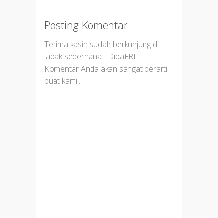
Posting Komentar
Terima kasih sudah berkunjung di
lapak sederhana EDibaFREE.
Komentar Anda akan sangat berarti
buat kami...