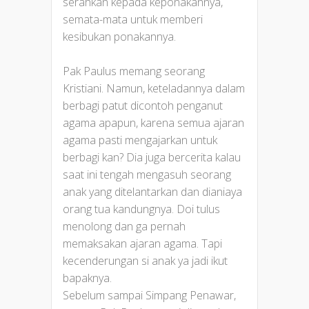
serahkan kepada keponakannya,
semata-mata untuk memberi
kesibukan ponakannya.
Pak Paulus memang seorang
Kristiani. Namun, keteladannya dalam
berbagi patut dicontoh penganut
agama apapun, karena semua ajaran
agama pasti mengajarkan untuk
berbagi kan? Dia juga bercerita kalau
saat ini tengah mengasuh seorang
anak yang ditelantarkan dan dianiaya
orang tua kandungnya. Doi tulus
menolong dan ga pernah
memaksakan ajaran agama. Tapi
kecenderungan si anak ya jadi ikut
bapaknya.
Sebelum sampai Simpang Penawar,