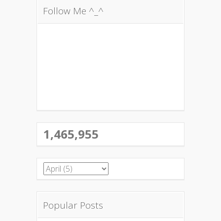
Follow Me ^_^
1,465,955
Popular Posts