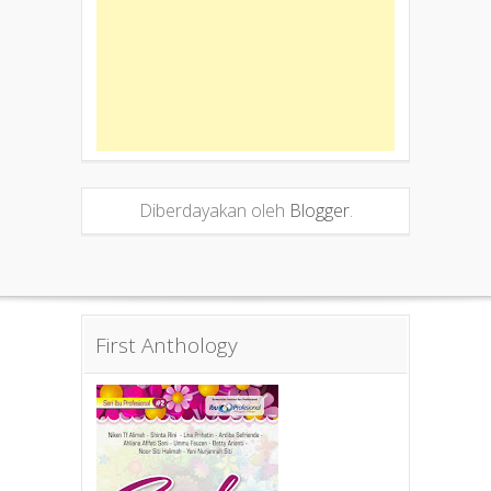
Diberdayakan oleh
Blogger
.
First Anthology