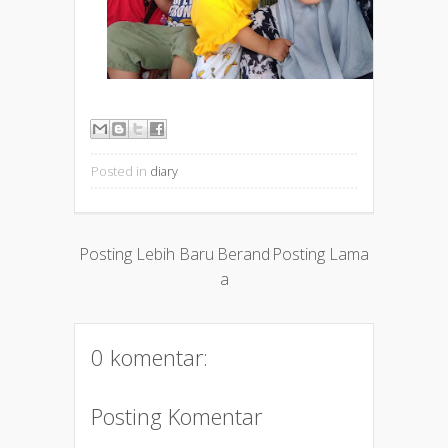
Posted in
diary
Posting Lebih Baru
Berand
Posting Lama
a
0 komentar:
Posting Komentar