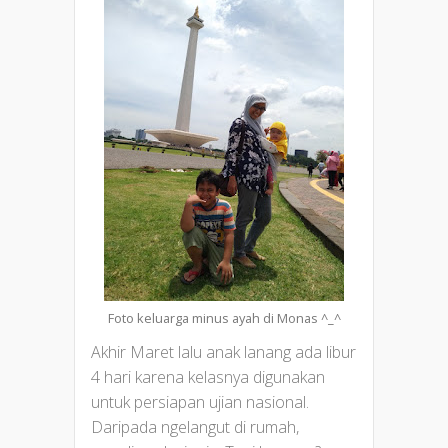
Foto keluarga minus ayah di Monas ^_^
Akhir Maret lalu anak lanang ada libur
4 hari karena kelasnya digunakan
untuk persiapan ujian nasional.
Daripada ngelangut di rumah,