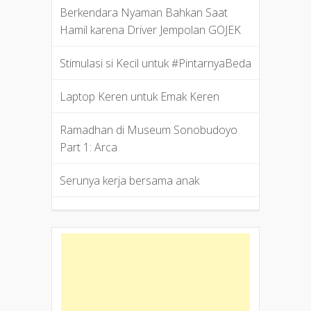
Berkendara Nyaman Bahkan Saat
Hamil karena Driver Jempolan GOJEK
Stimulasi si Kecil untuk #PintarnyaBeda
Laptop Keren untuk Emak Keren
Ramadhan di Museum Sonobudoyo
Part 1: Arca
Serunya kerja bersama anak