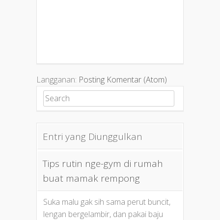
Langganan:
Posting Komentar (Atom)
Search for:
Entri yang Diunggulkan
Tips rutin nge-gym di rumah
buat mamak rempong
Suka malu gak sih sama perut buncit,
lengan bergelambir, dan pakai baju