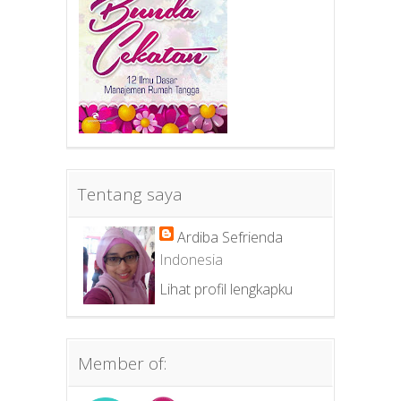
Tentang saya
Ardiba Sefrienda
Indonesia
Lihat profil lengkapku
Member of: