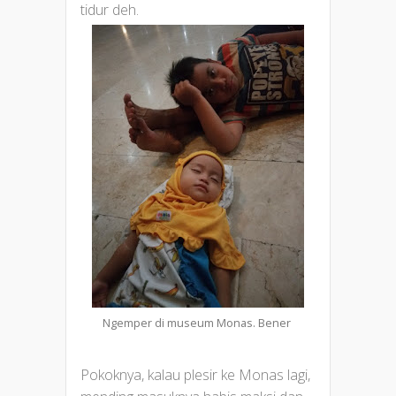
tidur deh.
Ngemper di museum Monas. Bener
Pokoknya, kalau plesir ke Monas lagi,