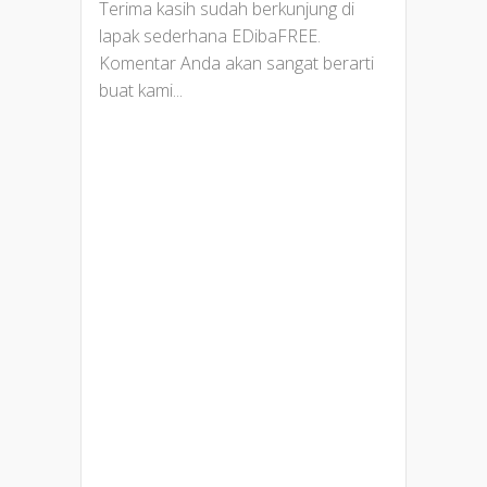
Terima kasih sudah berkunjung di
lapak sederhana EDibaFREE.
Komentar Anda akan sangat berarti
buat kami...