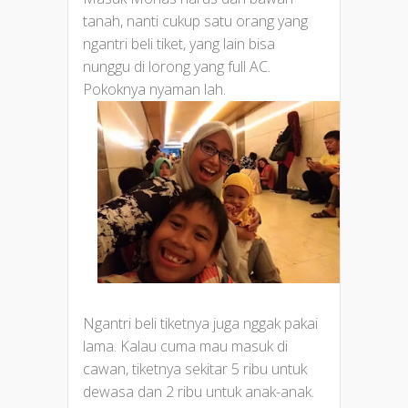
tanah, nanti cukup satu orang yang
ngantri beli tiket, yang lain bisa
nunggu di lorong yang full AC.
Pokoknya nyaman lah.
Ngantri beli tiketnya juga nggak pakai
lama. Kalau cuma mau masuk di
cawan, tiketnya sekitar 5 ribu untuk
dewasa dan 2 ribu untuk anak-anak.