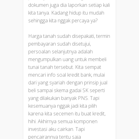
dokumen juga dia laporkan setiap kali
kita tanya. Kadang hidup itu mudah
sehingga kita nggak percaya ya?
Harga tanah sudah disepakati, termin
pembayaran sudah disetujui,
persoalan selanjutnya adalah
mengumpulkan uang untuk membeli
tunai tanah tersebut. Kita sempat
mencari info soal kredit bank, mulai
dari yang syariah dengan prinsip jual
beli sampai skema gadai SK seperti
yang dilakukan banyak PNS. Tapi
kesemuanya nggak jadi kita pilih
karena kita secemen itu buat kredit,
hihi. Akhirnya semua komponen
investasi aku cairkan. Tapi
pencairannya tentu saja