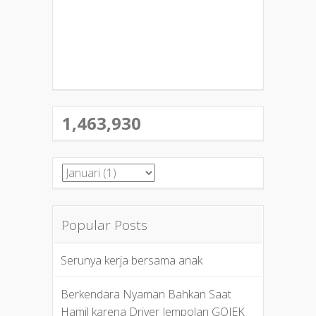
1,463,930
Popular Posts
Serunya kerja bersama anak
Berkendara Nyaman Bahkan Saat
Hamil karena Driver Jempolan GOJEK