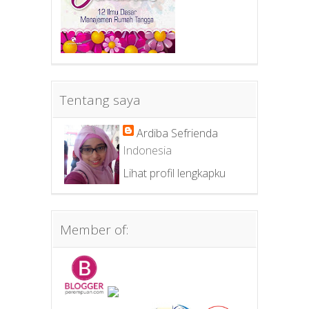
Tentang saya
Ardiba Sefrienda
Indonesia
Lihat profil lengkapku
Member of: