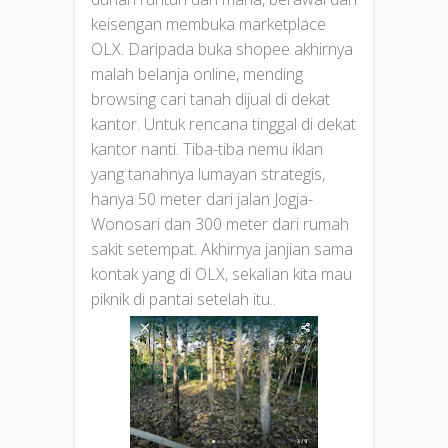
keisengan membuka marketplace
OLX. Daripada buka shopee akhirnya
malah belanja online, mending
browsing cari tanah dijual di dekat
kantor. Untuk rencana tinggal di dekat
kantor nanti. Tiba-tiba nemu iklan
yang tanahnya lumayan strategis,
hanya 50 meter dari jalan Jogja-
Wonosari dan 300 meter dari rumah
sakit setempat. Akhirnya janjian sama
kontak yang di OLX, sekalian kita mau
piknik di pantai setelah itu..