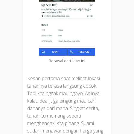
Berawal dari iklan ini
Kesan pertama saat melihat lokasi
tanahnya terasa langsung cocok.
Tapi kita nggak mau ngoyo. Aslinya
kalau deal juga bingung mau cari
dananya dari mana. Singkat cerita,
tanah itu memang seperti
menghendaki kita pinang. Suami
sudah menawar dengan harga yang