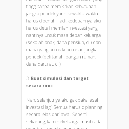
tinggi tanpa memikirkan kebutuhan
jangka pendek yanh sewaktu-waktu
harus dipenuhi. Jadi, kedepannya aku
harus detail memilah investasi yang
nantinya untuk masa depan keluarga
(sekolah anak, dana pensiun, dll) dan
mana yang untuk kebutuhan jangka
pendek (beli tanah, bangun rumah,
dana darurat, dll)
3.
Buat simulasi dan target
secara rinci
Nah, selanjutnya aku gak bakal asal
investasi lagi. Semua harus diplanning
secara jelas dari awal. Seperti
sekarang, kami sekeluarga masih ada
peer buat membangun rumah