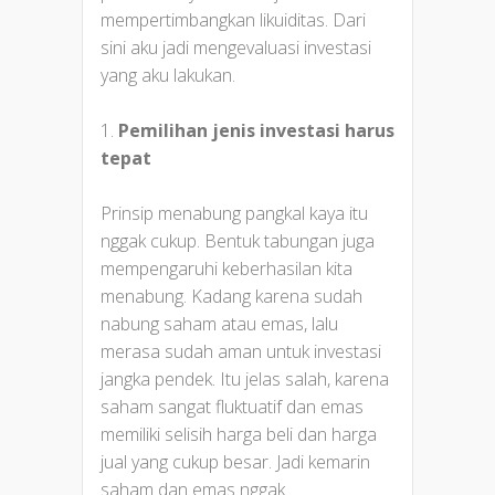
mempertimbangkan likuiditas. Dari
sini aku jadi mengevaluasi investasi
yang aku lakukan.
1.
Pemilihan jenis investasi harus
tepat
Prinsip menabung pangkal kaya itu
nggak cukup. Bentuk tabungan juga
mempengaruhi keberhasilan kita
menabung. Kadang karena sudah
nabung saham atau emas, lalu
merasa sudah aman untuk investasi
jangka pendek. Itu jelas salah, karena
saham sangat fluktuatif dan emas
memiliki selisih harga beli dan harga
jual yang cukup besar. Jadi kemarin
saham dan emas nggak