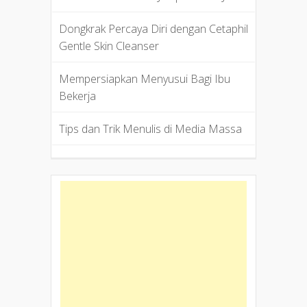
Dongkrak Percaya Diri dengan Cetaphil
Gentle Skin Cleanser
Mempersiapkan Menyusui Bagi Ibu
Bekerja
Tips dan Trik Menulis di Media Massa