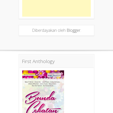
Diberdayakan oleh
Blogger
.
First Anthology