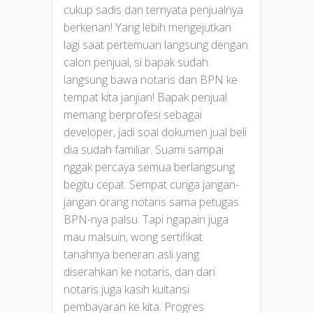
cukup sadis dan ternyata penjualnya
berkenan! Yang lebih mengejutkan
lagi saat pertemuan langsung dengan
calon penjual, si bapak sudah
langsung bawa notaris dan BPN ke
tempat kita janjian! Bapak penjual
memang berprofesi sebagai
developer, jadi soal dokumen jual beli
dia sudah familiar. Suami sampai
nggak percaya semua berlangsung
begitu cepat. Sempat curiga jangan-
jangan orang notaris sama petugas
BPN-nya palsu. Tapi ngapain juga
mau malsuin, wong sertifikat
tanahnya beneran asli yang
diserahkan ke notaris, dan dari
notaris juga kasih kuitansi
pembayaran ke kita. Progres