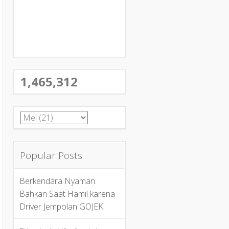
1,465,312
Popular Posts
Berkendara Nyaman
Bahkan Saat Hamil karena
Driver Jempolan GOJEK