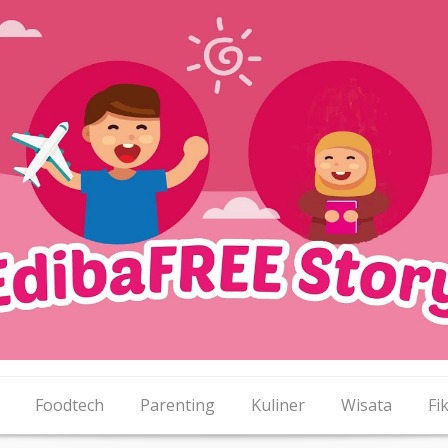
Foodtech
Parenting
Kuliner
Wisata
Fik