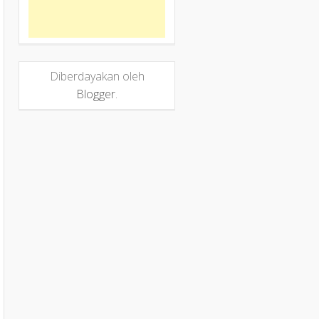
Diberdayakan oleh
Blogger
.