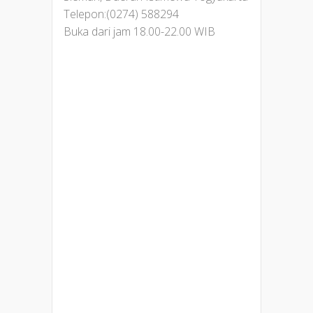
Telepon:(0274) 588294
Buka dari jam 18.00-22.00 WIB