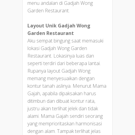
menu andalan di Gadjah Wong
Garden Restaurant.
Layout Unik Gadjah Wong
Garden Restaurant
Aku sempat bingung saat memasuki
lokasi Gadjah Wong Garden
Restaurant. Lokasinya luas dan
seperti terdiri dari beberapa lantai.
Rupanya layout Gadjah Wong
memang menyesuaikan dengan
kontur tanah aslinya. Menurut Mama
Gajah, apabila dipaksakan harus
ditimbun dan dibuat kontur rata,
justru akan terlihat jelek dan tidak
alami. Mama Gajah sendiri seorang
yang memprioritaskan harmonisasi
dengan alam. Tampak terlihat jelas