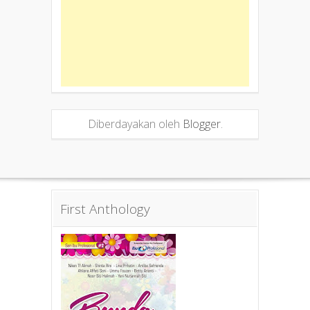
Diberdayakan oleh
Blogger
.
First Anthology