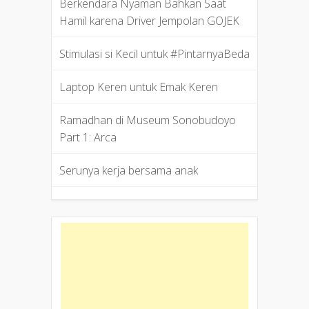
Berkendara Nyaman Bahkan Saat
Hamil karena Driver Jempolan GOJEK
Stimulasi si Kecil untuk #PintarnyaBeda
Laptop Keren untuk Emak Keren
Ramadhan di Museum Sonobudoyo
Part 1: Arca
Serunya kerja bersama anak