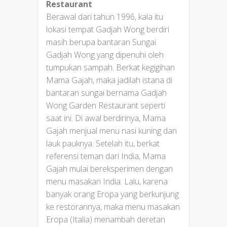
Restaurant
Berawal dari tahun 1996, kala itu
lokasi tempat Gadjah Wong berdiri
masih berupa bantaran Sungai
Gadjah Wong yang dipenuhi oleh
tumpukan sampah. Berkat kegigihan
Mama Gajah, maka jadilah istana di
bantaran sungai bernama Gadjah
Wong Garden Restaurant seperti
saat ini. Di awal berdirinya, Mama
Gajah menjual menu nasi kuning dan
lauk pauknya. Setelah itu, berkat
referensi teman dari India, Mama
Gajah mulai bereksperimen dengan
menu masakan India. Lalu, karena
banyak orang Eropa yang berkunjung
ke restorannya, maka menu masakan
Eropa (Italia) menambah deretan