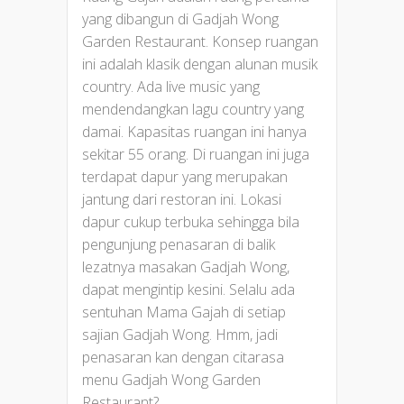
yang dibangun di Gadjah Wong
Garden Restaurant. Konsep ruangan
ini adalah klasik dengan alunan musik
country. Ada live music yang
mendendangkan lagu country yang
damai. Kapasitas ruangan ini hanya
sekitar 55 orang. Di ruangan ini juga
terdapat dapur yang merupakan
jantung dari restoran ini. Lokasi
dapur cukup terbuka sehingga bila
pengunjung penasaran di balik
lezatnya masakan Gadjah Wong,
dapat mengintip kesini. Selalu ada
sentuhan Mama Gajah di setiap
sajian Gadjah Wong. Hmm, jadi
penasaran kan dengan citarasa
menu Gadjah Wong Garden
Restaurant?