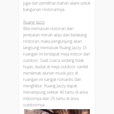
juga dari pemilihan bahan alami untuk
bangunan restorannya.
Ruang Jazzy
Bila memasuki restoran dari
jembatan merah atau dari belakang
restoran, maka pengunjung akan
langsung memasuki Ruang Jazzy. Di
ruangan ini terdapat meja indoor dan
outdoor. Saat cuaca sedang tidak
hujan, duduk di meja outdoor sambil
menikmati alunan musik jazz di
ruangan ini sangat romantis dan
menghibur. Ruang Jazzy dapat
menampung sekitar 40 tamu di area
indoornya dan 25 tamu di area
outdoornya.