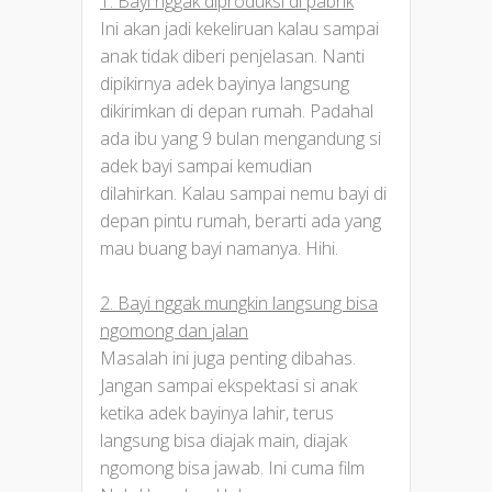
1. Bayi nggak diproduksi di pabrik
Ini akan jadi kekeliruan kalau sampai
anak tidak diberi penjelasan. Nanti
dipikirnya adek bayinya langsung
dikirimkan di depan rumah. Padahal
ada ibu yang 9 bulan mengandung si
adek bayi sampai kemudian
dilahirkan. Kalau sampai nemu bayi di
depan pintu rumah, berarti ada yang
mau buang bayi namanya. Hihi.
2. Bayi nggak mungkin langsung bisa
ngomong dan jalan
Masalah ini juga penting dibahas.
Jangan sampai ekspektasi si anak
ketika adek bayinya lahir, terus
langsung bisa diajak main, diajak
ngomong bisa jawab. Ini cuma film