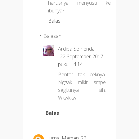
harusnya menyusu ke
ibunya?
Balas
Balasan
Ardiba Sefrienda
22 September 2017
pukul 14.14
Bentar tak ceknya.
Nggak mikir smpe
segitunya sih.
Wkwkkw
Balas
Jurnal Maman
22