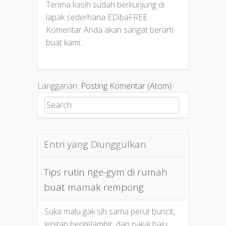
Terima kasih sudah berkunjung di
lapak sederhana EDibaFREE.
Komentar Anda akan sangat berarti
buat kami...
Langganan:
Posting Komentar (Atom)
Search for:
Entri yang Diunggulkan
Tips rutin nge-gym di rumah
buat mamak rempong
Suka malu gak sih sama perut buncit,
lengan bergelambir, dan pakai baju