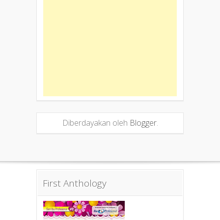
Diberdayakan oleh
Blogger
.
First Anthology