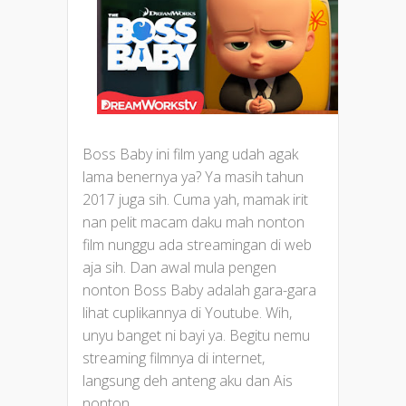
Boss Baby ini film yang udah agak
lama benernya ya? Ya masih tahun
2017 juga sih. Cuma yah, mamak irit
nan pelit macam daku mah nonton
film nunggu ada streamingan di web
aja sih. Dan awal mula pengen
nonton Boss Baby adalah gara-gara
lihat cuplikannya di Youtube. Wih,
unyu banget ni bayi ya. Begitu nemu
streaming filmnya di internet,
langsung deh anteng aku dan Ais
nonton.