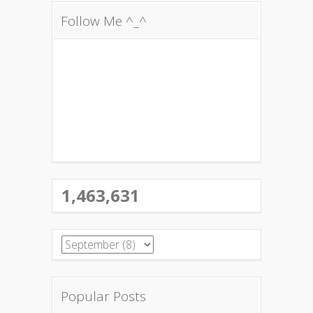
Follow Me ^_^
1,463,631
Popular Posts