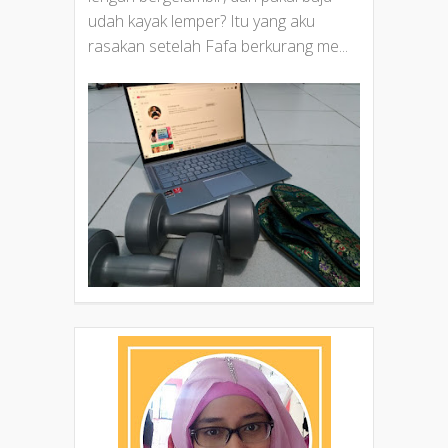
udah kayak lemper? Itu yang aku
rasakan setelah Fafa berkurang me...