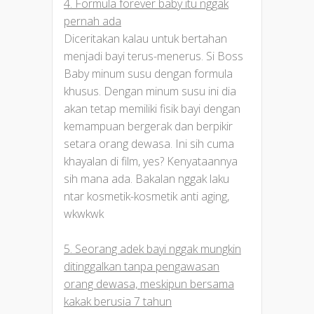
4. Formula forever baby itu nggak
pernah ada
Diceritakan kalau untuk bertahan
menjadi bayi terus-menerus. Si Boss
Baby minum susu dengan formula
khusus. Dengan minum susu ini dia
akan tetap memiliki fisik bayi dengan
kemampuan bergerak dan berpikir
setara orang dewasa. Ini sih cuma
khayalan di film, yes? Kenyataannya
sih mana ada. Bakalan nggak laku
ntar kosmetik-kosmetik anti aging,
wkwkwk
5. Seorang adek bayi nggak mungkin
ditinggalkan tanpa pengawasan
orang dewasa, meskipun bersama
kakak berusia 7 tahun