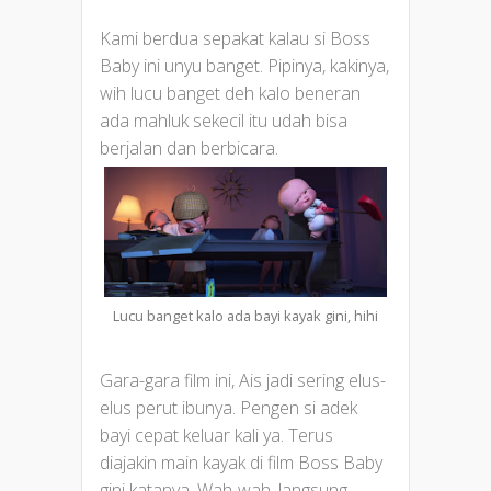
Kami berdua sepakat kalau si Boss
Baby ini unyu banget. Pipinya, kakinya,
wih lucu banget deh kalo beneran
ada mahluk sekecil itu udah bisa
berjalan dan berbicara.
Lucu banget kalo ada bayi kayak gini, hihi
Gara-gara film ini, Ais jadi sering elus-
elus perut ibunya. Pengen si adek
bayi cepat keluar kali ya. Terus
diajakin main kayak di film Boss Baby
gini katanya. Wah-wah, langsung