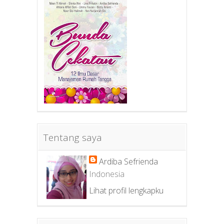
Tentang saya
Ardiba Sefrienda
Indonesia
Lihat profil lengkapku