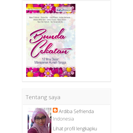
Tentang saya
Ardiba Sefrienda
Indonesia
Lihat profil lengkapku