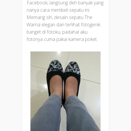
Facebook, langsung deh banyak yang
nanya cara membeli sepatu ini.
Memang sih, desain sepatu The
Warna elegan dan terlihat fotogenik
banget di fotoku, padahal aku
fotonya cuma pakai kamera poket.