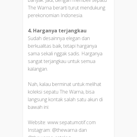
banyak. Jadi, dengan membeli sepatu
The Warna berarti turut mendukung
perekonomian Indonesia.
4. Harganya terjangkau
Sudah desainnya elegan dan
berkualitas baik, tetapi harganya
sama sekali nggak sadis. Harganya
sangat terjangkau untuk semua
kalangan.
Nah, kalau berminat untuk melihat
koleksi sepatu The Warna, bisa
langsung kontak salah satu akun di
bawah ini:
Website: www.sepatumotif.com
Instagram: @thewarna dan