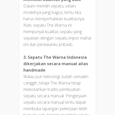
Dalam memilih sepatu, selain
modelnya yang bagus, tentu kita
harus memperhatikan kualitasnya.
Nah, sepatu The Warna ini
mempunyai kualitas sepatu yang
sepadan dengan sepatu impor mahal
(ini dari penilaianku pribadi).
3. Sepatu The Warna Indonesia
dikerjakan secara manual alias
handmade
Walau pun teknologi sudah semakin
canggih, tetapi The Warna tetap
melestarikan tradisi pembuatan
sepatu secara manual. Pengerjaan
sepatu secara manual tentu dapat
membuka lapangan pekerjaan lebih