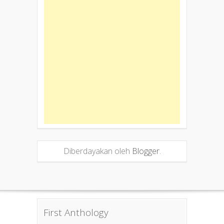
Diberdayakan oleh
Blogger
.
First Anthology