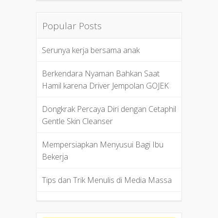
Popular Posts
Serunya kerja bersama anak
Berkendara Nyaman Bahkan Saat
Hamil karena Driver Jempolan GOJEK
Dongkrak Percaya Diri dengan Cetaphil
Gentle Skin Cleanser
Mempersiapkan Menyusui Bagi Ibu
Bekerja
Tips dan Trik Menulis di Media Massa