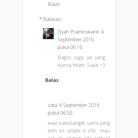
Balas
Balasan
Dyah Prameswarie
4
September 2016
pukul 06.16
Bagus juga ya yang
warna hitam. Suka! <3
Balas
zata
6 September 2016
pukul 06.50
waa suka banget sama yang
item ini, simple n chic.. mau