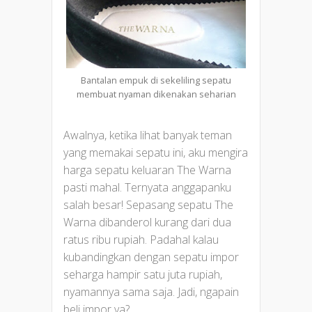
Bantalan empuk di sekeliling sepatu
membuat nyaman dikenakan seharian
Awalnya, ketika lihat banyak teman
yang memakai sepatu ini, aku mengira
harga sepatu keluaran The Warna
pasti mahal. Ternyata anggapanku
salah besar! Sepasang sepatu The
Warna dibanderol kurang dari dua
ratus ribu rupiah. Padahal kalau
kubandingkan dengan sepatu impor
seharga hampir satu juta rupiah,
nyamannya sama saja. Jadi, ngapain
beli impor ya?