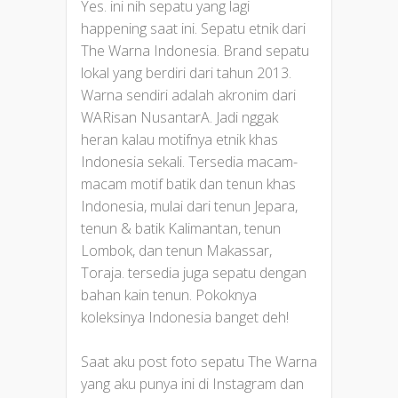
Yes. ini nih sepatu yang lagi
happening saat ini. Sepatu etnik dari
The Warna Indonesia. Brand sepatu
lokal yang berdiri dari tahun 2013.
Warna sendiri adalah akronim dari
WARisan NusantarA. Jadi nggak
heran kalau motifnya etnik khas
Indonesia sekali. Tersedia macam-
macam motif batik dan tenun khas
Indonesia, mulai dari tenun Jepara,
tenun & batik Kalimantan, tenun
Lombok, dan tenun Makassar,
Toraja. tersedia juga sepatu dengan
bahan kain tenun. Pokoknya
koleksinya Indonesia banget deh!
Saat aku post foto sepatu The Warna
yang aku punya ini di Instagram dan