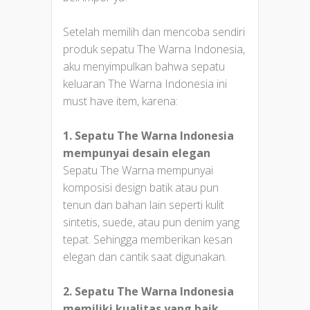
Setelah memilih dan mencoba sendiri
produk sepatu The Warna Indonesia,
aku menyimpulkan bahwa sepatu
keluaran The Warna Indonesia ini
must have item, karena:
1. Sepatu The Warna Indonesia
mempunyai desain elegan
Sepatu The Warna mempunyai
komposisi design batik atau pun
tenun dan bahan lain seperti kulit
sintetis, suede, atau pun denim yang
tepat. Sehingga memberikan kesan
elegan dan cantik saat digunakan.
2. Sepatu The Warna Indonesia
memiliki kualitas yang baik