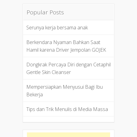
Popular Posts
Serunya kerja bersama anak
Berkendara Nyaman Bahkan Saat
Hamil karena Driver Jempolan GOJEK
Dongkrak Percaya Diri dengan Cetaphil
Gentle Skin Cleanser
Mempersiapkan Menyusui Bagi Ibu
Bekerja
Tips dan Trik Menulis di Media Massa