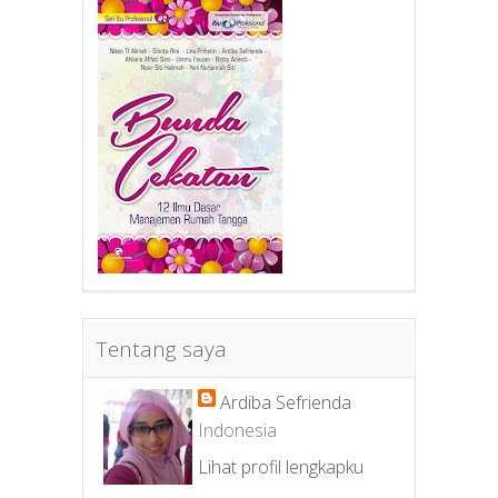
Tentang saya
Ardiba Sefrienda
Indonesia
Lihat profil lengkapku