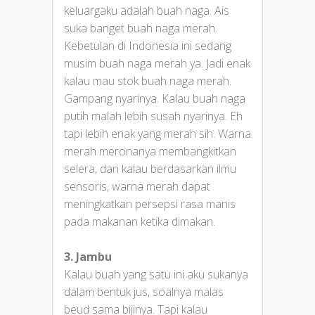
keluargaku adalah buah naga. Ais
suka banget buah naga merah.
Kebetulan di Indonesia ini sedang
musim buah naga merah ya. Jadi enak
kalau mau stok buah naga merah.
Gampang nyarinya. Kalau buah naga
putih malah lebih susah nyarinya. Eh
tapi lebih enak yang merah sih. Warna
merah meronanya membangkitkan
selera, dan kalau berdasarkan ilmu
sensoris, warna merah dapat
meningkatkan persepsi rasa manis
pada makanan ketika dimakan.
3. Jambu
Kalau buah yang satu ini aku sukanya
dalam bentuk jus, soalnya malas
beud sama bijinya. Tapi kalau