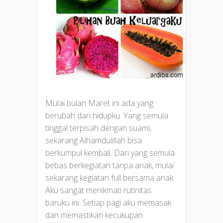
Mulai bulan Maret ini ada yang
berubah dari hidupku. Yang semula
tinggal terpisah dengan suami,
sekarang Alhamdulillah bisa
berkumpul kembali. Dari yang semula
bebas berkegiatan tanpa anak, mulai
sekarang kegiatan full bersama anak.
Aku sangat menikmati rutinitas
baruku ini. Setiap pagi aku memasak
dan memastikan kecukupan