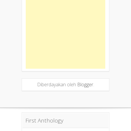
Diberdayakan oleh
Blogger
.
First Anthology