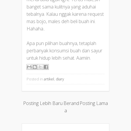
banget sama kulitnya yang aduhai
tebalnya. Kalau nggak karena request
mas bojo, males deh beli buah ini.
Hahaha..
Apa pun pilihan buahnya, tetaplah
perbanyak konsumsi buah dan sayur
untuk hidup lebih sehat. Aamiin.
Posted in
artikel
,
diary
Posting Lebih Baru
Berand
Posting Lama
a