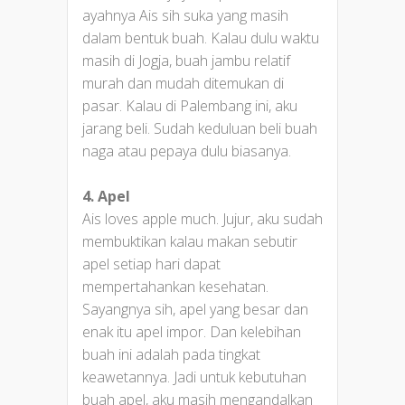
ayahnya Ais sih suka yang masih
dalam bentuk buah. Kalau dulu waktu
masih di Jogja, buah jambu relatif
murah dan mudah ditemukan di
pasar. Kalau di Palembang ini, aku
jarang beli. Sudah keduluan beli buah
naga atau pepaya dulu biasanya.
4. Apel
Ais loves apple much. Jujur, aku sudah
membuktikan kalau makan sebutir
apel setiap hari dapat
mempertahankan kesehatan.
Sayangnya sih, apel yang besar dan
enak itu apel impor. Dan kelebihan
buah ini adalah pada tingkat
keawetannya. Jadi untuk kebutuhan
buah apel, aku masih mengandalkan