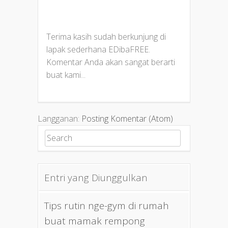
Terima kasih sudah berkunjung di
lapak sederhana EDibaFREE.
Komentar Anda akan sangat berarti
buat kami...
Langganan:
Posting Komentar (Atom)
Search for:
Entri yang Diunggulkan
Tips rutin nge-gym di rumah
buat mamak rempong