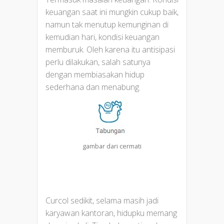
keuangan saat ini mungkin cukup baik,
namun tak menutup kemunginan di
kemudian hari, kondisi keuangan
memburuk. Oleh karena itu antisipasi
perlu dilakukan, salah satunya
dengan membiasakan hidup
sederhana dan menabung.
gambar dari cermati
Curcol sedikit, selama masih jadi
karyawan kantoran, hidupku memang