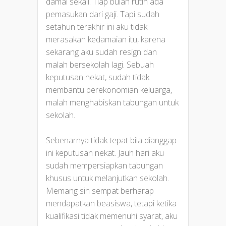
damai sekali. Tiap bulan rutin ada
pemasukan dari gaji. Tapi sudah
setahun terakhir ini aku tidak
merasakan kedamaian itu, karena
sekarang aku sudah resign dan
malah bersekolah lagi. Sebuah
keputusan nekat, sudah tidak
membantu perekonomian keluarga,
malah menghabiskan tabungan untuk
sekolah.
Sebenarnya tidak tepat bila dianggap
ini keputusan nekat. Jauh hari aku
sudah mempersiapkan tabungan
khusus untuk melanjutkan sekolah.
Memang sih sempat berharap
mendapatkan beasiswa, tetapi ketika
kualifikasi tidak memenuhi syarat, aku