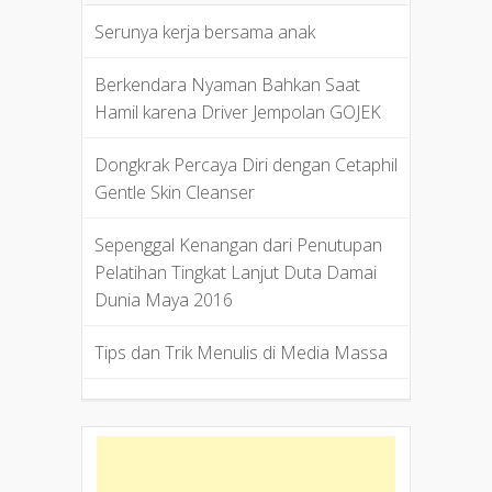
Serunya kerja bersama anak
Berkendara Nyaman Bahkan Saat
Hamil karena Driver Jempolan GOJEK
Dongkrak Percaya Diri dengan Cetaphil
Gentle Skin Cleanser
Sepenggal Kenangan dari Penutupan
Pelatihan Tingkat Lanjut Duta Damai
Dunia Maya 2016
Tips dan Trik Menulis di Media Massa