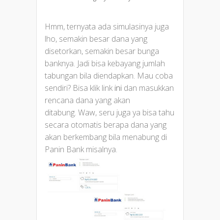
Hmm, ternyata ada simulasinya juga
lho, semakin besar dana yang
disetorkan, semakin besar bunga
banknya. Jadi bisa kebayang jumlah
tabungan bila diendapkan. Mau coba
sendiri? Bisa klik link
ini
dan masukkan
rencana dana yang akan
ditabung. Waw, seru juga ya bisa tahu
secara otomatis berapa dana yang
akan berkembang bila menabung di
Panin Bank misalnya.