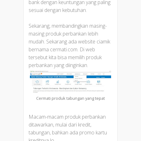
bank dengan keuntungan yang paling
sesuai dengan kebutuhan.
Sekarang, membandingkan masing-
masing produk perbankan lebih
mudah. Sekarang ada website ciamik
bernama cermati.com. Di web
tersebut kita bisa memilih produk
perbankan yang diinginkan.
Cermati produk tabungan yang tepat
Macam-macam produk perbankan
ditawarkan, mulai dari kredit,
tabungan, bahkan ada promo kartu
kreditnya lo.