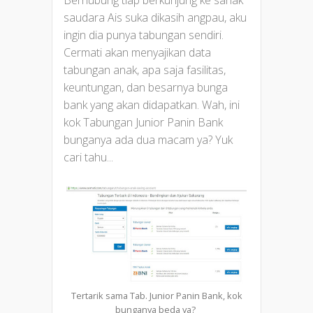
saudara Ais suka dikasih angpau, aku
ingin dia punya tabungan sendiri.
Cermati akan menyajikan data
tabungan anak, apa saja fasilitas,
keuntungan, dan besarnya bunga
bank yang akan didapatkan. Wah, ini
kok Tabungan Junior Panin Bank
bunganya ada dua macam ya? Yuk
cari tahu...
Tertarik sama Tab. Junior Panin Bank, kok
bunganya beda ya?