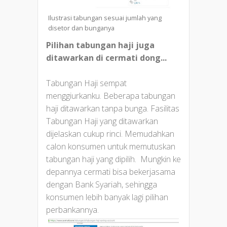
Ilustrasi tabungan sesuai jumlah yang
disetor dan bunganya
Pilihan tabungan haji juga
ditawarkan di cermati dong...
Tabungan Haji sempat
menggiurkanku. Beberapa tabungan
haji ditawarkan tanpa bunga. Fasilitas
Tabungan Haji yang ditawarkan
dijelaskan cukup rinci. Memudahkan
calon konsumen untuk memutuskan
tabungan haji yang dipilih. Mungkin ke
depannya cermati bisa bekerjasama
dengan Bank Syariah, sehingga
konsumen lebih banyak lagi pilihan
perbankannya.