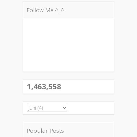
Follow Me ^_^
1,463,558
Popular Posts