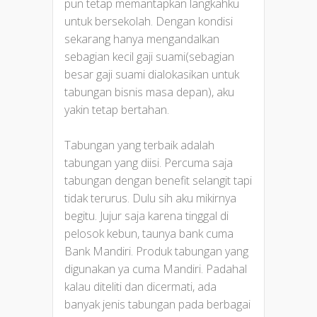
pun tetap memantapkan langkahku
untuk bersekolah. Dengan kondisi
sekarang hanya mengandalkan
sebagian kecil gaji suami(sebagian
besar gaji suami dialokasikan untuk
tabungan bisnis masa depan), aku
yakin tetap bertahan.
Tabungan yang terbaik adalah
tabungan yang diisi. Percuma saja
tabungan dengan benefit selangit tapi
tidak terurus. Dulu sih aku mikirnya
begitu. Jujur saja karena tinggal di
pelosok kebun, taunya bank cuma
Bank Mandiri. Produk tabungan yang
digunakan ya cuma Mandiri. Padahal
kalau diteliti dan dicermati, ada
banyak jenis tabungan pada berbagai