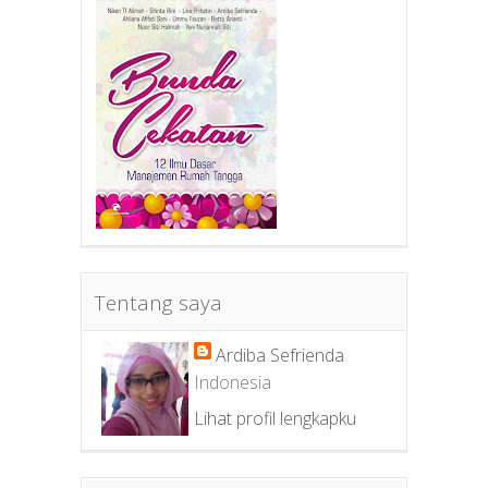
Tentang saya
Ardiba Sefrienda
Indonesia
Lihat profil lengkapku