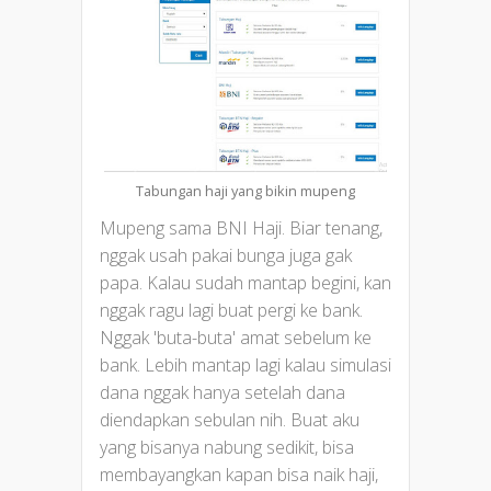
Tabungan haji yang bikin mupeng
Mupeng sama BNI Haji. Biar tenang,
nggak usah pakai bunga juga gak
papa. Kalau sudah mantap begini, kan
nggak ragu lagi buat pergi ke bank.
Nggak 'buta-buta' amat sebelum ke
bank. Lebih mantap lagi kalau simulasi
dana nggak hanya setelah dana
diendapkan sebulan nih. Buat aku
yang bisanya nabung sedikit, bisa
membayangkan kapan bisa naik haji,