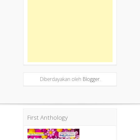
Diberdayakan oleh
Blogger
.
First Anthology