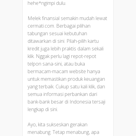
hehe*ngimpi dulu.
Melek finansial semakin mudah lewat
cermati.com. Berbagai pilihan
tabungan sesuai kebutuhan
ditawarkan di sini. Pilah-pilih kartu
kredit juga lebih praktis dalam sekali
klik. Nggak perlu lagi repot-repot
telpon sana-sini, atau buka
bermacam-macam website hanya
untuk memastikan produk keuangan
yang terbaik. Cukup satu kali klik, dan
semua informasi perbankan dari
bank-bank besar di Indonesia tersaji
lengkap di sini.
Ayo, kita sukseskan gerakan
menabung. Tetap menabung, apa