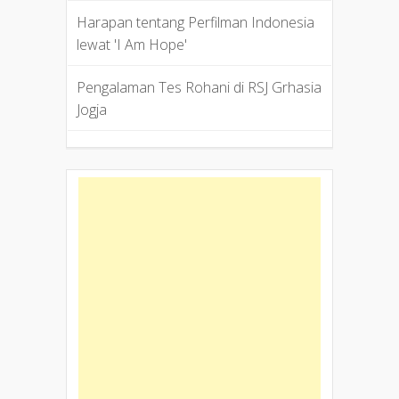
Harapan tentang Perfilman Indonesia
lewat 'I Am Hope'
Pengalaman Tes Rohani di RSJ Grhasia
Jogja