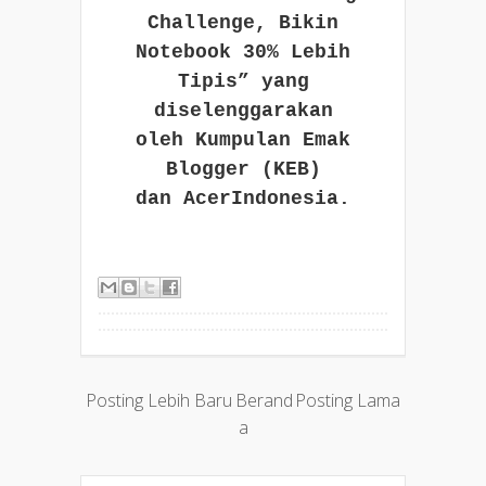
Challenge, Bikin
Notebook 30% Lebih
Tipis” yang
diselenggarakan
oleh Kumpulan Emak
Blogger (KEB)
dan AcerIndonesia.
Posting Lebih Baru
Berand
Posting Lama
a