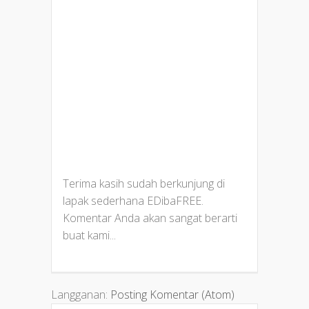
Terima kasih sudah berkunjung di
lapak sederhana EDibaFREE.
Komentar Anda akan sangat berarti
buat kami...
Langganan:
Posting Komentar (Atom)