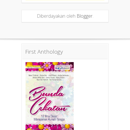
Diberdayakan oleh
Blogger
.
First Anthology