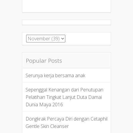
Popular Posts
Serunya kerja bersama anak
Sepenggal Kenangan dari Penutupan
Pelatihan Tingkat Lanjut Duta Damai
Dunia Maya 2016
Dongkrak Percaya Diri dengan Cetaphil
Gentle Skin Cleanser