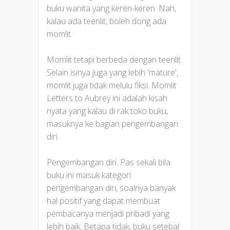
buku wanita yang keren-keren. Nah,
kalau ada teenlit, boleh dong ada
momlit.
Momlit tetapi berbeda dengan teenlit.
Selain isinya juga yang lebih 'mature',
momlit juga tidak melulu fiksi. Momlit
Letters to Aubrey ini adalah kisah
nyata yang kalau di rak toko buku,
masuknya ke bagian pengembangan
diri.
Pengembangan diri. Pas sekali bila
buku ini masuk kategori
pengembangan diri, soalnya banyak
hal positif yang dapat membuat
pembacanya menjadi pribadi yang
lebih baik. Betapa tidak, buku setebal