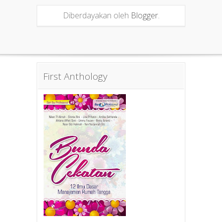
Diberdayakan oleh
Blogger
.
First Anthology