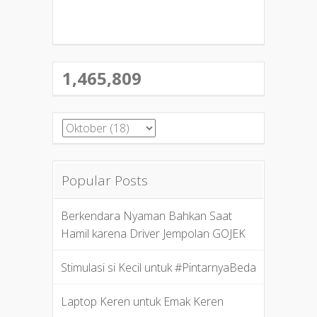
1,465,809
Popular Posts
Berkendara Nyaman Bahkan Saat
Hamil karena Driver Jempolan GOJEK
Stimulasi si Kecil untuk #PintarnyaBeda
Laptop Keren untuk Emak Keren