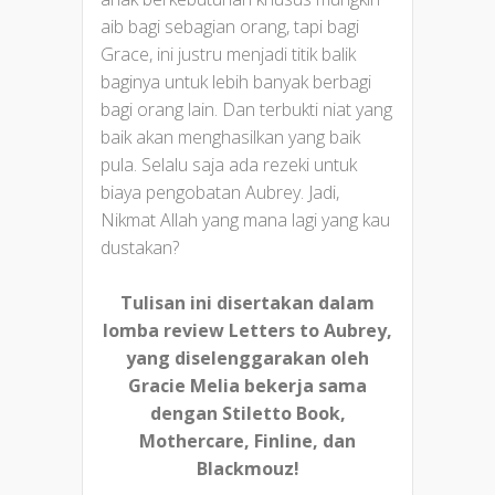
aib bagi sebagian orang, tapi bagi
Grace, ini justru menjadi titik balik
baginya untuk lebih banyak berbagi
bagi orang lain. Dan terbukti niat yang
baik akan menghasilkan yang baik
pula. Selalu saja ada rezeki untuk
biaya pengobatan Aubrey. Jadi,
Nikmat Allah yang mana lagi yang kau
dustakan?
Tulisan ini disertakan dalam
lomba review Letters to Aubrey,
yang diselenggarakan oleh
Gracie Melia bekerja sama
dengan Stiletto Book,
Mothercare, Finline, dan
Blackmouz!