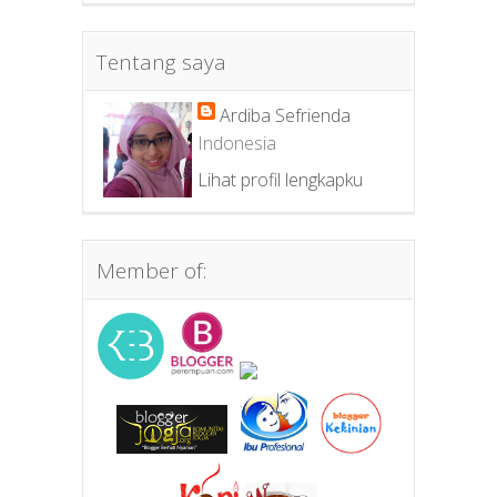
Tentang saya
Ardiba Sefrienda
Indonesia
Lihat profil lengkapku
Member of: