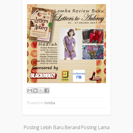
Posted in
lomba
Posting Lebih Baru
Berand
Posting Lama