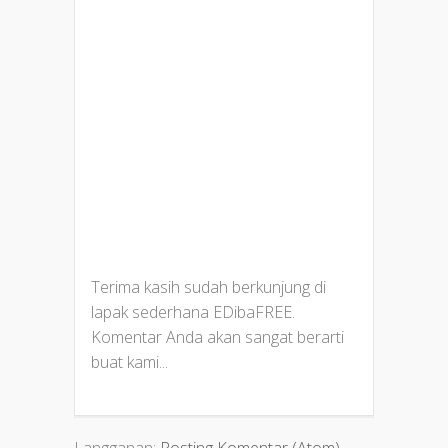
Terima kasih sudah berkunjung di
lapak sederhana EDibaFREE.
Komentar Anda akan sangat berarti
buat kami...