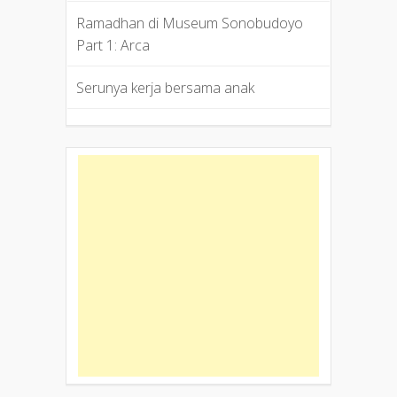
Ramadhan di Museum Sonobudoyo
Part 1: Arca
Serunya kerja bersama anak