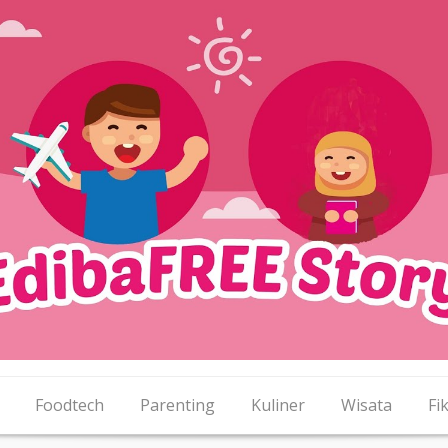
Foodtech
Parenting
Kuliner
Wisata
Fik