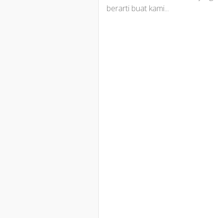
berarti buat kami...