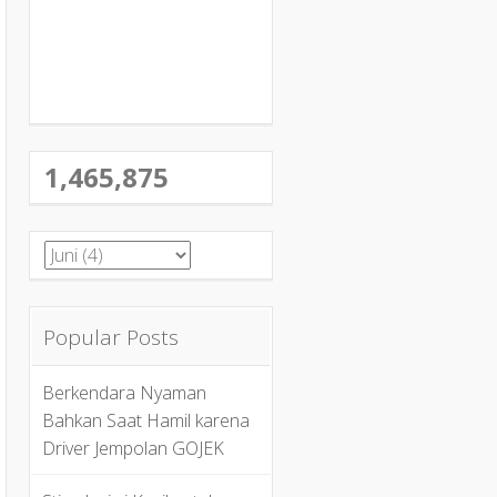
1,465,875
Popular Posts
Berkendara Nyaman
Bahkan Saat Hamil karena
Driver Jempolan GOJEK