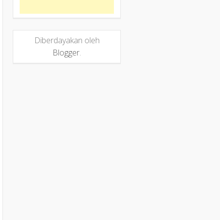
Diberdayakan oleh
Blogger
.