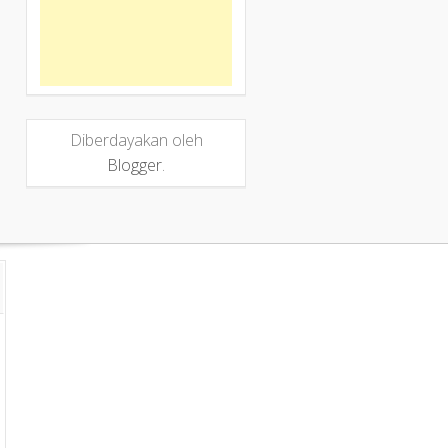
Diberdayakan oleh
Blogger
.