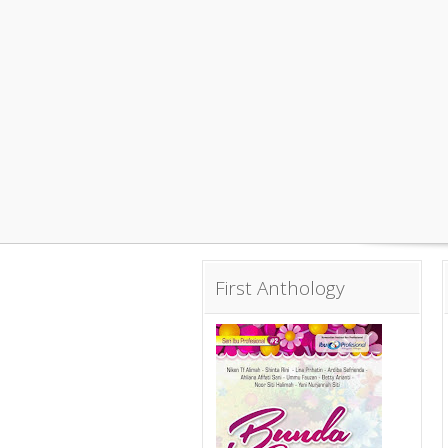
First Anthology