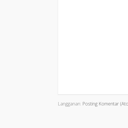
Langganan:
Posting Komentar (At