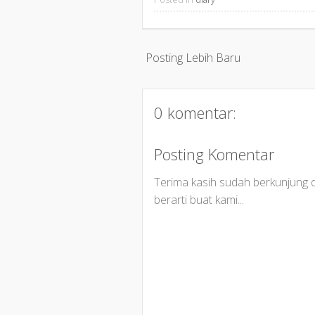
Posting Lebih Baru
0 komentar:
Posting Komentar
Terima kasih sudah berkunjung
berarti buat kami...