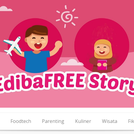
Foodtech
Parenting
Kuliner
Wisata
Fik