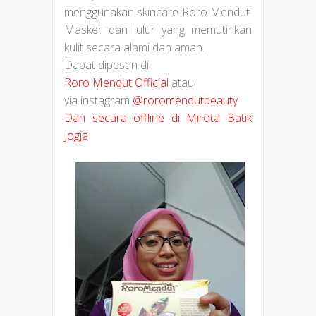
menggunakan skincare Roro Mendut.
Masker dan lulur yang memutihkan
kulit secara alami dan aman.
Dapat dipesan di:
Roro Mendut Official
atau
via instagram
@roromendutbeauty
Dan secara offline
di Mirota Batik
Jogja