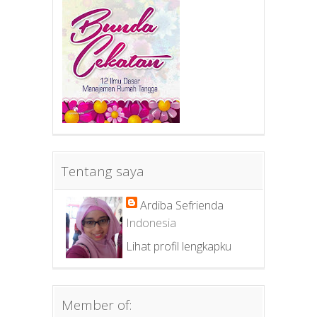
Tentang saya
Ardiba Sefrienda
Indonesia
Lihat profil lengkapku
Member of: