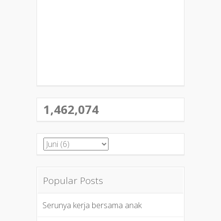
1,462,074
Popular Posts
Serunya kerja bersama anak