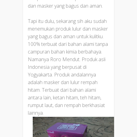
dan masker yang bagus dan aman.
Tapi itu dulu, sekarang sih aku sudah
menemukan produk lulur dan masker
yang bagus dan aman untuk kulitku.
100% terbuat dari bahan alami tanpa
campuran bahan kimia berbahaya.
Namanya Roro Mendut. Produk asli
Indonesia yang berpusat di
Yogyakarta. Produk andalannya
adalah masker dan lulur rempah
hitam. Terbuat dari bahan alami
antara lain, ketan hitam, teh hitam,
rumput laut, dan rempah berkhasiat
lainnya.