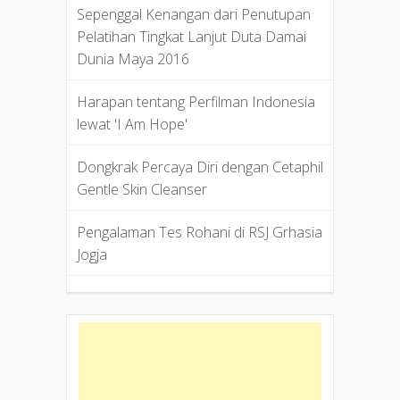
Sepenggal Kenangan dari Penutupan
Pelatihan Tingkat Lanjut Duta Damai
Dunia Maya 2016
Harapan tentang Perfilman Indonesia
lewat 'I Am Hope'
Dongkrak Percaya Diri dengan Cetaphil
Gentle Skin Cleanser
Pengalaman Tes Rohani di RSJ Grhasia
Jogja