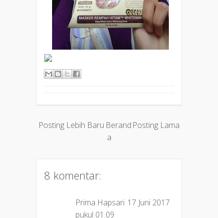
Posting Lebih Baru
Berand
Posting Lama
a
8 komentar:
Prima Hapsari
17 Juni 2017
pukul 01.09