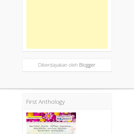
Diberdayakan oleh
Blogger
.
First Anthology