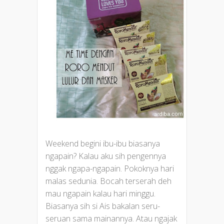
Weekend begini ibu-ibu biasanya
ngapain? Kalau aku sih pengennya
nggak ngapa-ngapain. Pokoknya hari
malas sedunia. Bocah terserah deh
mau ngapain kalau hari minggu.
Biasanya sih si Ais bakalan seru-
seruan sama mainannya. Atau ngajak