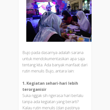
Bujo pada dasarnya adalah sarana
untuk mendokumentasikan apa saja
tentang kita. Ada banyak manfaat dari
rutin menulis Bujo, antara lain:
1. Kegiatan sehari-hari lebih
terorganisir
Suka nggak sih ngerasa hari berlalu
tanpa ada kegiatan yang berarti?
Kalau rutin menulis (dan pastinya