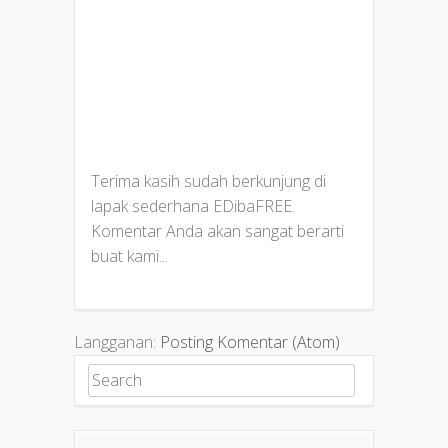
Terima kasih sudah berkunjung di
lapak sederhana EDibaFREE.
Komentar Anda akan sangat berarti
buat kami...
Langganan:
Posting Komentar (Atom)
Search for: