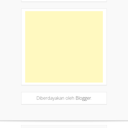
Diberdayakan oleh
Blogger
.