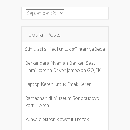
Popular Posts
Stimulasi si Kecil untuk #PintarnyaBeda
Berkendara Nyaman Bahkan Saat
Hamil karena Driver Jempolan GOJEK
Laptop Keren untuk Emak Keren
Ramadhan di Museum Sonobudoyo
Part 1: Arca
Punya elektronik awet itu rezeki!