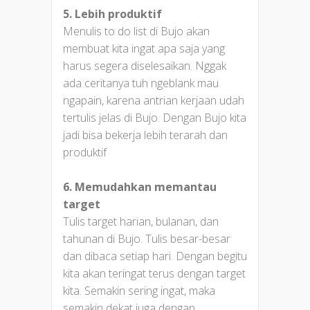
5. Lebih produktif
Menulis to do list di Bujo akan
membuat kita ingat apa saja yang
harus segera diselesaikan. Nggak
ada ceritanya tuh ngeblank mau
ngapain, karena antrian kerjaan udah
tertulis jelas di Bujo. Dengan Bujo kita
jadi bisa bekerja lebih terarah dan
produktif
6. Memudahkan memantau
target
Tulis target harian, bulanan, dan
tahunan di Bujo. Tulis besar-besar
dan dibaca setiap hari. Dengan begitu
kita akan teringat terus dengan target
kita. Semakin sering ingat, maka
semakin dekat juga dengan