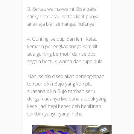
3. Kertas warna-warni. Bisa pakai
sticky note atau kertas lipat punya
anak aja biar semangat nulisnya
4. Gunting, selotip, dan lem. Kalau
kemarin perlengkapannya komplit,
ada gunting bermotif dan selotip
segala bentuk, warna dan rupa pula.
Nah, selain disediakan perlengkapan
tempur bikin Bujo yang komplit,
suasana bikin Bujo tambah seru
dengan adanya live band akustik yang
kece. Jadi hepi bener deh bebikinan
sambil nyanyi-nyanyi, hehe.