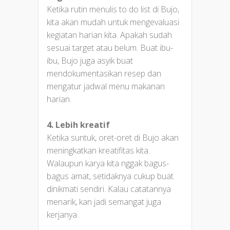
Ketika rutin menulis to do list di Bujo,
kita akan mudah untuk mengevaluasi
kegiatan harian kita. Apakah sudah
sesuai target atau belum. Buat ibu-
ibu, Bujo juga asyik buat
mendokumentasikan resep dan
mengatur jadwal menu makanan
harian.
4. Lebih kreatif
Ketika suntuk, oret-oret di Bujo akan
meningkatkan kreatifitas kita.
Walaupun karya kita nggak bagus-
bagus amat, setidaknya cukup buat
dinikmati sendiri. Kalau catatannya
menarik, kan jadi semangat juga
kerjanya.