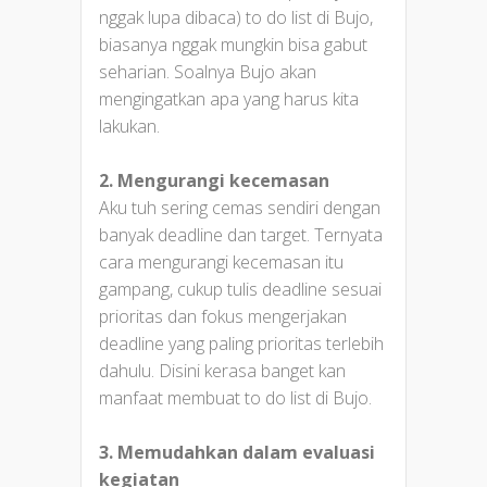
nggak lupa dibaca) to do list di Bujo,
biasanya nggak mungkin bisa gabut
seharian. Soalnya Bujo akan
mengingatkan apa yang harus kita
lakukan.
2. Mengurangi kecemasan
Aku tuh sering cemas sendiri dengan
banyak deadline dan target. Ternyata
cara mengurangi kecemasan itu
gampang, cukup tulis deadline sesuai
prioritas dan fokus mengerjakan
deadline yang paling prioritas terlebih
dahulu. Disini kerasa banget kan
manfaat membuat to do list di Bujo.
3. Memudahkan dalam evaluasi
kegiatan