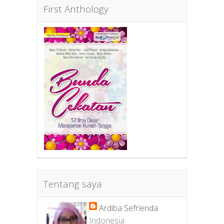
First Anthology
Tentang saya
Ardiba Sefrienda
Indonesia