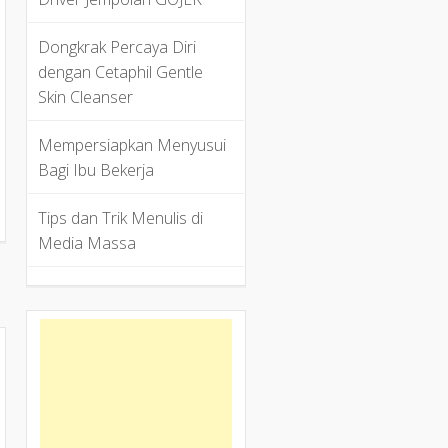
Dongkrak Percaya Diri
dengan Cetaphil Gentle
Skin Cleanser
Mempersiapkan Menyusui
Bagi Ibu Bekerja
Tips dan Trik Menulis di
Media Massa
a