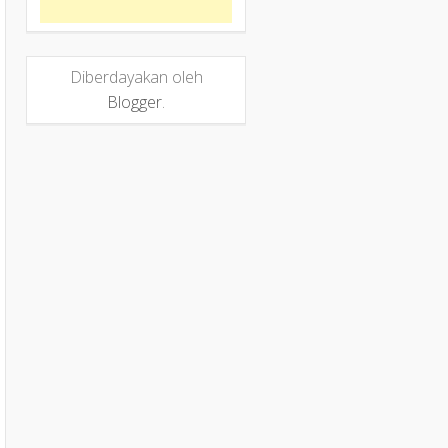
Diberdayakan oleh
Blogger
.