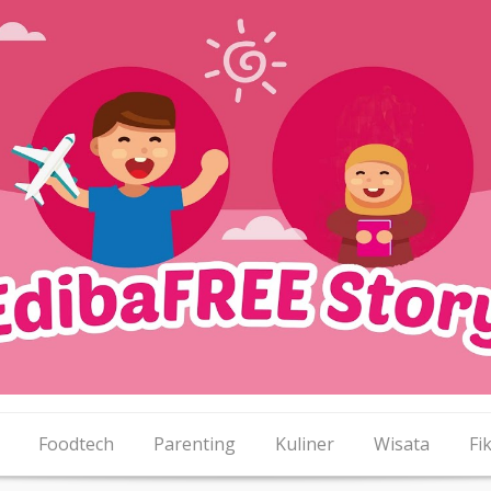
Foodtech
Parenting
Kuliner
Wisata
Fik