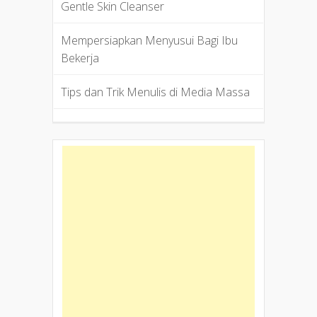
Gentle Skin Cleanser
Mempersiapkan Menyusui Bagi Ibu
Bekerja
Tips dan Trik Menulis di Media Massa