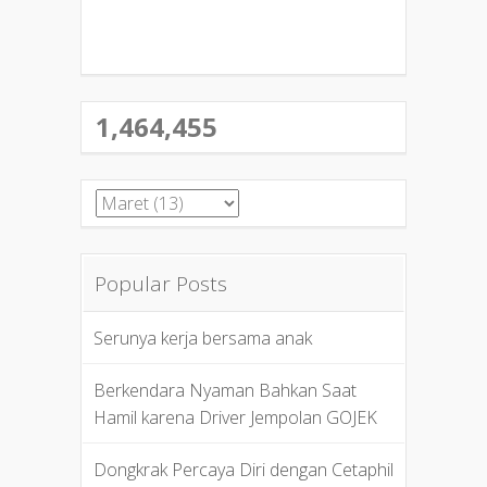
1,464,455
Popular Posts
Serunya kerja bersama anak
Berkendara Nyaman Bahkan Saat
Hamil karena Driver Jempolan GOJEK
Dongkrak Percaya Diri dengan Cetaphil