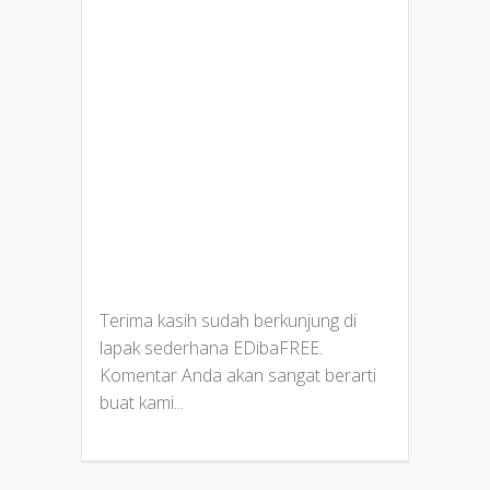
Terima kasih sudah berkunjung di
lapak sederhana EDibaFREE.
Komentar Anda akan sangat berarti
buat kami...