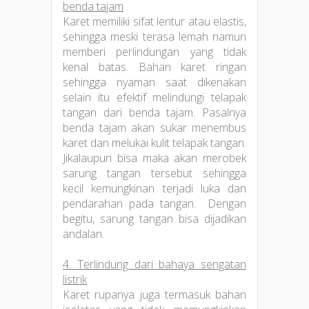
benda tajam
Karet memiliki sifat lentur atau elastis,
sehingga meski terasa lemah namun
memberi perlindungan yang tidak
kenal batas. Bahan karet ringan
sehingga nyaman saat dikenakan
selain itu efektif melindungi telapak
tangan dari benda tajam. Pasalnya
benda tajam akan sukar menembus
karet dan melukai kulit telapak tangan.
Jikalaupun bisa maka akan merobek
sarung tangan tersebut sehingga
kecil kemungkinan terjadi luka dan
pendarahan pada tangan. Dengan
begitu, sarung tangan bisa dijadikan
andalan.
4. Terlindung dari bahaya sengatan
listrik
Karet rupanya juga termasuk bahan