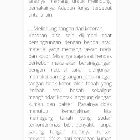
sifatnya memang untuk melindungi
pemakainya. Adapun fungsi tersebut
antara lain:
1. Melindungi tangan dari kotoran
Kotoran bisa saja dijumpai saat
bersinggungan dengan benda atau
material yang memang rawan noda
dan kotor. Misalnya saja saat hendak
berkebun maka akan bersinggungan
dengan material tanah dianjurkan
memakai sarung tangan jenis ini agar
tangan tidak kotor oleh tanah yang
lembab atau basah sekaligus
menghindari kontak langsung dengan
kuman dan bakteri. Pasalnya tidak
menutup kemungkinan kita
memegang tanah yang sudah
terkontaminasi bibit penyakit. Tanpa
sarung tangan nantinya rentan
terkena infeksi dari serangan kuman