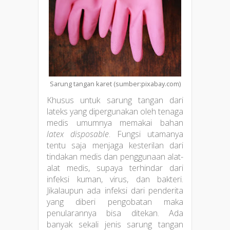
Sarung tangan karet (sumber:pixabay.com)
Khusus untuk sarung tangan dari
lateks yang dipergunakan oleh tenaga
medis umumnya memakai bahan
latex disposable
. Fungsi utamanya
tentu saja menjaga kesterilan dari
tindakan medis dan penggunaan alat-
alat medis, supaya terhindar dari
infeksi kuman, virus, dan bakteri.
Jikalaupun ada infeksi dari penderita
yang diberi pengobatan maka
penularannya bisa ditekan. Ada
banyak sekali jenis sarung tangan