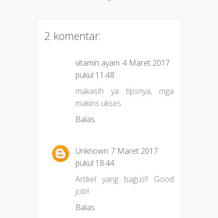
2 komentar:
vitamin ayam
4 Maret 2017
pukul 11.48
makasih ya tipsnya, mga
makins ukses
Balas
Unknown
7 Maret 2017
pukul 18.44
Artikel yang bagus!! Good
job!!
Balas