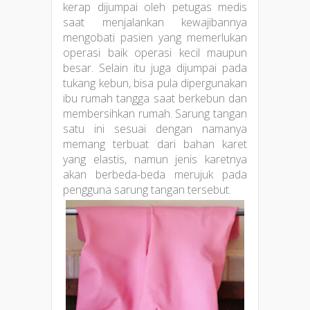
kerap dijumpai oleh petugas medis
saat menjalankan kewajibannya
mengobati pasien yang memerlukan
operasi baik operasi kecil maupun
besar. Selain itu juga dijumpai pada
tukang kebun, bisa pula dipergunakan
ibu rumah tangga saat berkebun dan
membersihkan rumah. Sarung tangan
satu ini sesuai dengan namanya
memang terbuat dari bahan karet
yang elastis, namun jenis karetnya
akan berbeda-beda merujuk pada
pengguna sarung tangan tersebut.