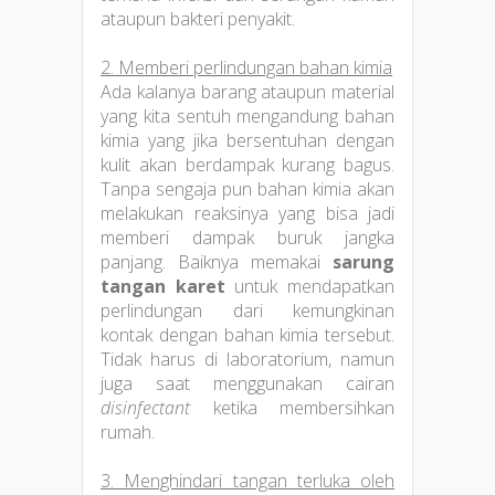
ataupun bakteri penyakit.
2. Memberi perlindungan bahan kimia
Ada kalanya barang ataupun material
yang kita sentuh mengandung bahan
kimia yang jika bersentuhan dengan
kulit akan berdampak kurang bagus.
Tanpa sengaja pun bahan kimia akan
melakukan reaksinya yang bisa jadi
memberi dampak buruk jangka
panjang. Baiknya memakai
sarung
tangan karet
untuk mendapatkan
perlindungan dari kemungkinan
kontak dengan bahan kimia tersebut.
Tidak harus di laboratorium, namun
juga saat menggunakan cairan
disinfectant
ketika membersihkan
rumah.
3. Menghindari tangan terluka oleh