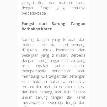
yang terbuat dari material karet,
dengan fungsi yang tentunya
berbeda-beda.
Fungsi dari Sarung Tangan
Berbahan Karet
Sarung tangan yang terbuat dari
material lateks atau karet memang
ditujukan untuk keamanan dari
pekerjaan yang dilakukan. Berbeda
dengan sarung tangan jenis lain yang
bisa dipakai untuk sekedar
mempercantik penampilan atau
melindungi kulit tangan dari serangan
sinar matahari. Bahannya tentu saja
terbuat dari material non karet, bisa
dari kain, benang, atau kulit. Secara
umum sarung tangan dari karet
menawarkan beberapa fungsi dan