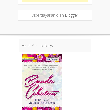
Diberdayakan oleh
Blogger
.
First Anthology