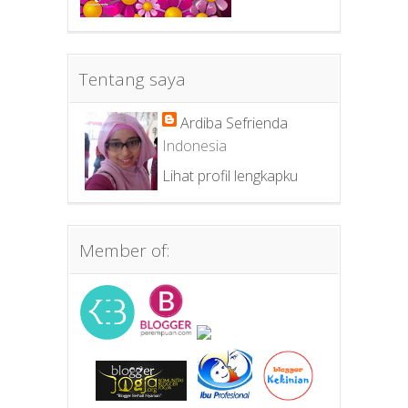
Tentang saya
Ardiba Sefrienda
Indonesia
Lihat profil lengkapku
Member of: