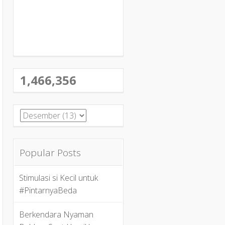
1,466,356
Popular Posts
Stimulasi si Kecil untuk
#PintarnyaBeda
Berkendara Nyaman