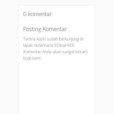
0 komentar:
Posting Komentar
Terima kasih sudah berkunjung di
lapak sederhana EDibaFREE.
Komentar Anda akan sangat berarti
buat kami...