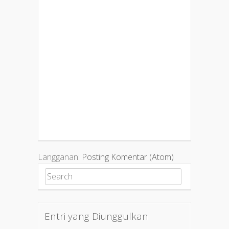
Langganan:
Posting Komentar (Atom)
Search for:
Entri yang Diunggulkan