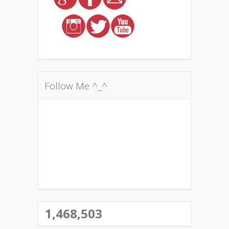
Follow Me ^_^
1,468,503