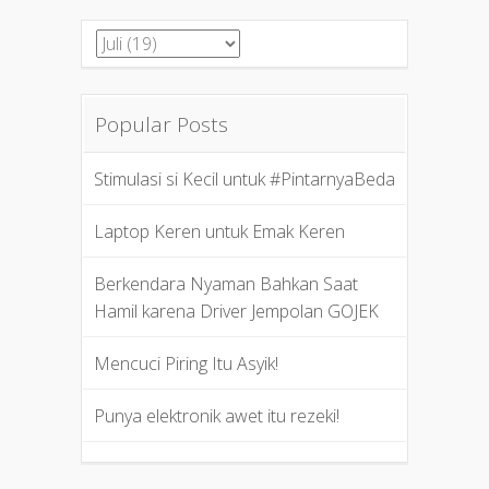
Popular Posts
Stimulasi si Kecil untuk #PintarnyaBeda
Laptop Keren untuk Emak Keren
Berkendara Nyaman Bahkan Saat
Hamil karena Driver Jempolan GOJEK
Mencuci Piring Itu Asyik!
Punya elektronik awet itu rezeki!