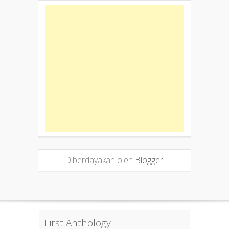
Diberdayakan oleh
Blogger
.
First Anthology