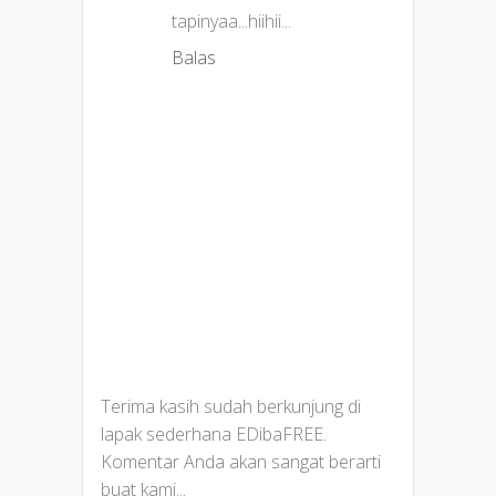
tapinyaa...hiihii...
Balas
Terima kasih sudah berkunjung di
lapak sederhana EDibaFREE.
Komentar Anda akan sangat berarti
buat kami...