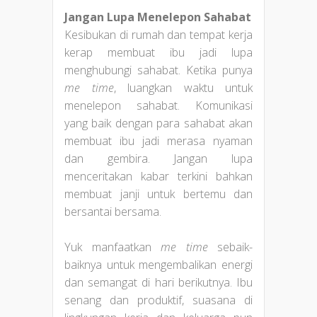
Jangan Lupa Menelepon Sahabat
Kesibukan di rumah dan tempat kerja
kerap membuat ibu jadi lupa
menghubungi sahabat. Ketika punya
me time
, luangkan waktu untuk
menelepon sahabat. Komunikasi
yang baik dengan para sahabat akan
membuat ibu jadi merasa nyaman
dan gembira. Jangan lupa
menceritakan kabar terkini bahkan
membuat janji untuk bertemu dan
bersantai bersama.
Yuk manfaatkan
me time
sebaik-
baiknya untuk mengembalikan energi
dan semangat di hari berikutnya. Ibu
senang dan produktif, suasana di