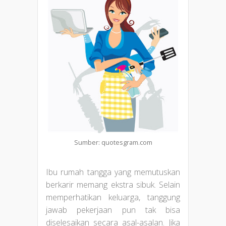
Sumber: quotesgram.com
Ibu rumah tangga yang memutuskan
berkarir memang ekstra sibuk. Selain
memperhatikan keluarga, tanggung
jawab pekerjaan pun tak bisa
diselesaikan secara asal-asalan. Jika