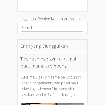
Langganan:
Posting Komentar (Atom)
Search for:
Entri yang Diunggulkan
Tips rutin nge-gym di rumah
buat mamak rempong
Suka malu gak sih sama perut buncit,
lengan bergelambir, dan pakai baju
udah kayak lemper? Itu yang aku
rasakan setelah Fafa berkurang me...