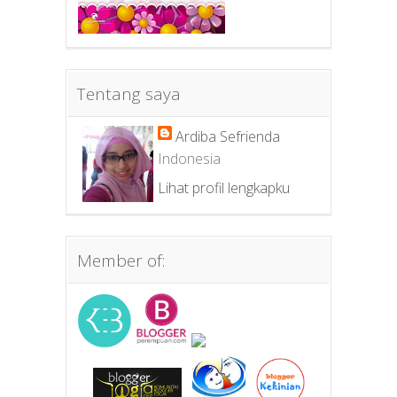
Tentang saya
Ardiba Sefrienda
Indonesia
Lihat profil lengkapku
Member of: