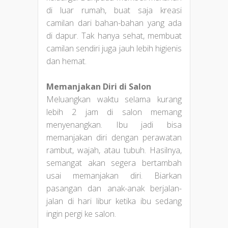
di luar rumah, buat saja kreasi
camilan dari bahan-bahan yang ada
di dapur. Tak hanya sehat, membuat
camilan sendiri juga jauh lebih higienis
dan hemat.
Memanjakan Diri di Salon
Meluangkan waktu selama kurang
lebih 2 jam di salon memang
menyenangkan. Ibu jadi bisa
memanjakan diri dengan perawatan
rambut, wajah, atau tubuh. Hasilnya,
semangat akan segera bertambah
usai memanjakan diri. Biarkan
pasangan dan anak-anak berjalan-
jalan di hari libur ketika ibu sedang
ingin pergi ke salon.