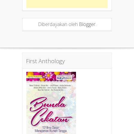
Diberdayakan oleh
Blogger
.
First Anthology