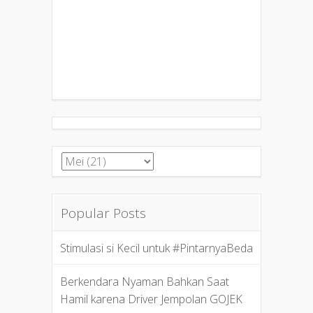
Popular Posts
Stimulasi si Kecil untuk #PintarnyaBeda
Berkendara Nyaman Bahkan Saat
Hamil karena Driver Jempolan GOJEK