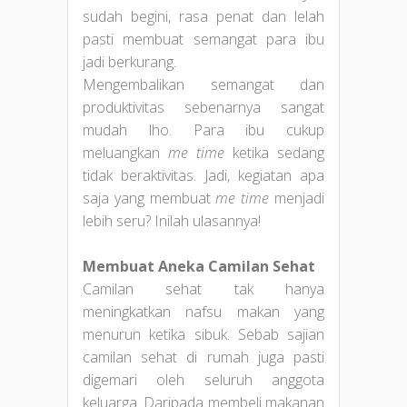
sudah begini, rasa penat dan lelah
pasti membuat semangat para ibu
jadi berkurang.
Mengembalikan semangat dan
produktivitas sebenarnya sangat
mudah lho. Para ibu cukup
meluangkan
me time
ketika sedang
tidak beraktivitas. Jadi, kegiatan apa
saja yang membuat
me time
menjadi
lebih seru? Inilah ulasannya!
Membuat Aneka Camilan Sehat
Camilan sehat tak hanya
meningkatkan nafsu makan yang
menurun ketika sibuk. Sebab sajian
camilan sehat di rumah juga pasti
digemari oleh seluruh anggota
keluarga. Daripada membeli makanan