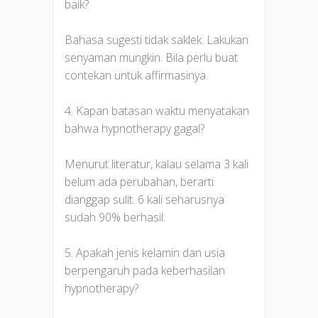
baik?
Bahasa sugesti tidak saklek. Lakukan
senyaman mungkin. Bila perlu buat
contekan untuk affirmasinya.
4. Kapan batasan waktu menyatakan
bahwa hypnotherapy gagal?
Menurut literatur, kalau selama 3 kali
belum ada perubahan, berarti
dianggap sulit. 6 kali seharusnya
sudah 90% berhasil.
5. Apakah jenis kelamin dan usia
berpengaruh pada keberhasilan
hypnotherapy?