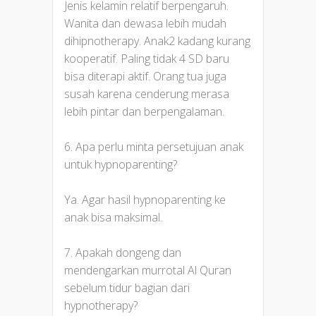
Jenis kelamin relatif berpengaruh.
Wanita dan dewasa lebih mudah
dihipnotherapy. Anak2 kadang kurang
kooperatif. Paling tidak 4 SD baru
bisa diterapi aktif. Orang tua juga
susah karena cenderung merasa
lebih pintar dan berpengalaman.
6. Apa perlu minta persetujuan anak
untuk hypnoparenting?
Ya. Agar hasil hypnoparenting ke
anak bisa maksimal.
7. Apakah dongeng dan
mendengarkan murrotal Al Quran
sebelum tidur bagian dari
hypnotherapy?