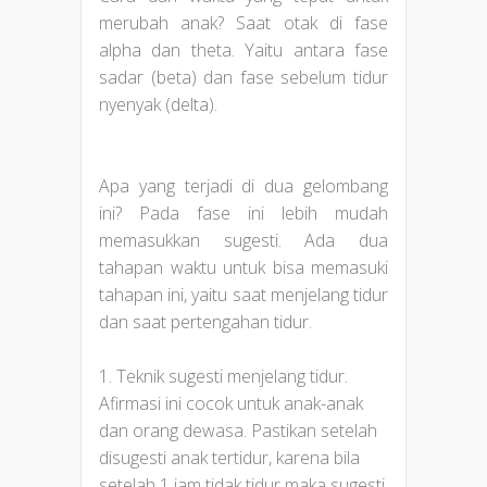
merubah anak? Saat otak di fase
alpha dan theta. Yaitu antara fase
sadar (beta) dan fase sebelum tidur
nyenyak (delta).
Apa yang terjadi di dua gelombang
ini? Pada fase ini lebih mudah
memasukkan sugesti. Ada dua
tahapan waktu untuk bisa memasuki
tahapan ini, yaitu saat menjelang tidur
dan saat pertengahan tidur.
1. Teknik sugesti menjelang tidur.
Afirmasi ini cocok untuk anak-anak
dan orang dewasa. Pastikan setelah
disugesti anak tertidur, karena bila
setelah 1 jam tidak tidur maka sugesti