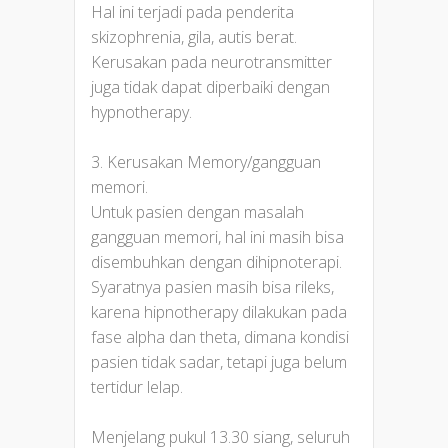
Hal ini terjadi pada penderita
skizophrenia, gila, autis berat.
Kerusakan pada neurotransmitter
juga tidak dapat diperbaiki dengan
hypnotherapy.
3. Kerusakan Memory/gangguan
memori.
Untuk pasien dengan masalah
gangguan memori, hal ini masih bisa
disembuhkan dengan dihipnoterapi.
Syaratnya pasien masih bisa rileks,
karena hipnotherapy dilakukan pada
fase alpha dan theta, dimana kondisi
pasien tidak sadar, tetapi juga belum
tertidur lelap.
Menjelang pukul 13.30 siang, seluruh