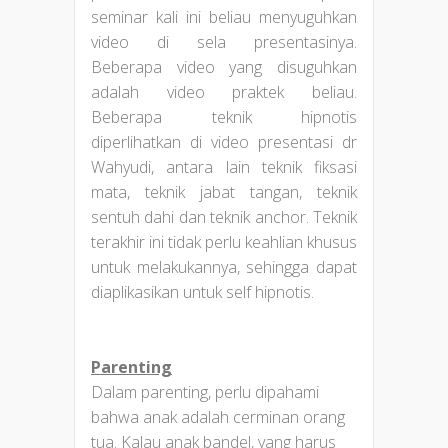
seminar kali ini beliau menyuguhkan
video di sela presentasinya.
Beberapa video yang disuguhkan
adalah video praktek beliau.
Beberapa teknik hipnotis
diperlihatkan di video presentasi dr
Wahyudi, antara lain teknik fiksasi
mata, teknik jabat tangan, teknik
sentuh dahi dan teknik anchor. Teknik
terakhir ini tidak perlu keahlian khusus
untuk melakukannya, sehingga dapat
diaplikasikan untuk self hipnotis.
Parenting
Dalam parenting, perlu dipahami
bahwa anak adalah cerminan orang
tua. Kalau anak bandel, yang harus