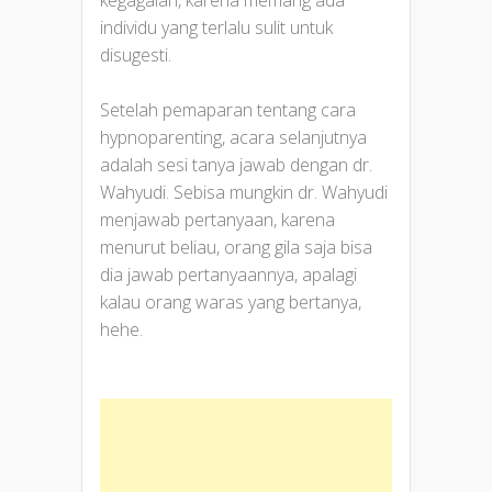
individu yang terlalu sulit untuk
disugesti.
Setelah pemaparan tentang cara
hypnoparenting, acara selanjutnya
adalah sesi tanya jawab dengan dr.
Wahyudi. Sebisa mungkin dr. Wahyudi
menjawab pertanyaan, karena
menurut beliau, orang gila saja bisa
dia jawab pertanyaannya, apalagi
kalau orang waras yang bertanya,
hehe.