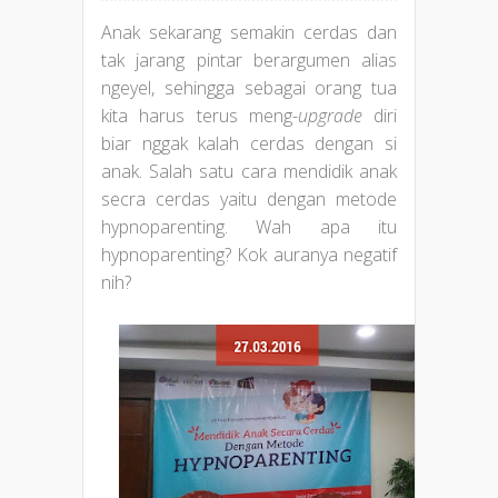
Anak sekarang semakin cerdas dan
tak jarang pintar berargumen alias
ngeyel, sehingga sebagai orang tua
kita harus terus meng-
upgrade
diri
biar nggak kalah cerdas dengan si
anak. Salah satu cara mendidik anak
secra cerdas yaitu dengan metode
hypnoparenting. Wah apa itu
hypnoparenting? Kok auranya negatif
nih?