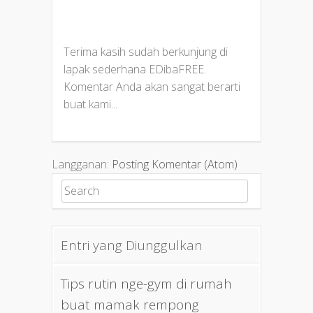
Terima kasih sudah berkunjung di
lapak sederhana EDibaFREE.
Komentar Anda akan sangat berarti
buat kami...
Langganan:
Posting Komentar (Atom)
Search for:
Entri yang Diunggulkan
Tips rutin nge-gym di rumah
buat mamak rempong