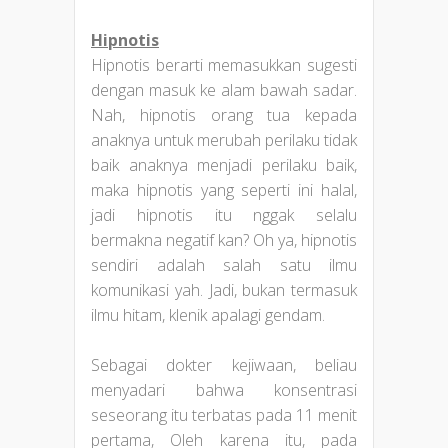
Hipnotis
Hipnotis berarti memasukkan sugesti
dengan masuk ke alam bawah sadar.
Nah, hipnotis orang tua kepada
anaknya untuk merubah perilaku tidak
baik anaknya menjadi perilaku baik,
maka hipnotis yang seperti ini halal,
jadi hipnotis itu nggak selalu
bermakna negatif kan? Oh ya, hipnotis
sendiri adalah salah satu ilmu
komunikasi yah. Jadi, bukan termasuk
ilmu hitam, klenik apalagi gendam.
Sebagai dokter kejiwaan, beliau
menyadari bahwa konsentrasi
seseorang itu terbatas pada 11 menit
pertama, Oleh karena itu, pada