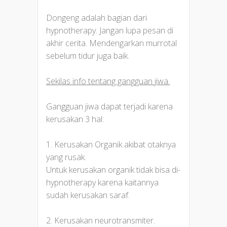
Dongeng adalah bagian dari
hypnotherapy. Jangan lupa pesan di
akhir cerita. Mendengarkan murrotal
sebelum tidur juga baik.
Sekilas info tentang gangguan jiwa.
Gangguan jiwa dapat terjadi karena
kerusakan 3 hal:
1. Kerusakan Organik akibat otaknya
yang rusak.
Untuk kerusakan organik tidak bisa di-
hypnotherapy karena kaitannya
sudah kerusakan saraf.
2. Kerusakan neurotransmiter.