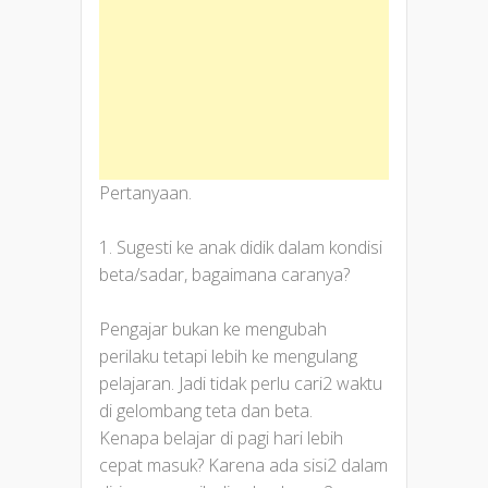
Pertanyaan.
1. Sugesti ke anak didik dalam kondisi
beta/sadar, bagaimana caranya?
Pengajar bukan ke mengubah
perilaku tetapi lebih ke mengulang
pelajaran. Jadi tidak perlu cari2 waktu
di gelombang teta dan beta.
Kenapa belajar di pagi hari lebih
cepat masuk? Karena ada sisi2 dalam