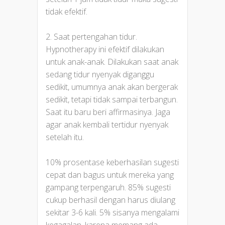
tidak efektif.
2. Saat pertengahan tidur.
Hypnotherapy ini efektif dilakukan
untuk anak-anak. Dilakukan saat anak
sedang tidur nyenyak diganggu
sedikit, umumnya anak akan bergerak
sedikit, tetapi tidak sampai terbangun.
Saat itu baru beri affirmasinya. Jaga
agar anak kembali tertidur nyenyak
setelah itu.
10% prosentase keberhasilan sugesti
cepat dan bagus untuk mereka yang
gampang terpengaruh. 85% sugesti
cukup berhasil dengan harus diulang
sekitar 3-6 kali. 5% sisanya mengalami
kegagalan, karena memang ada