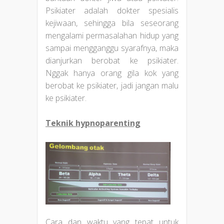
Psikiater adalah dokter spesialis
kejiwaan, sehingga bila seseorang
mengalami permasalahan hidup yang
sampai mengganggu syarafnya, maka
dianjurkan berobat ke psikiater.
Nggak hanya orang gila kok yang
berobat ke psikiater, jadi jangan malu
ke psikiater.
Teknik hypnoparenting
Cara dan waktu yang tepat untuk