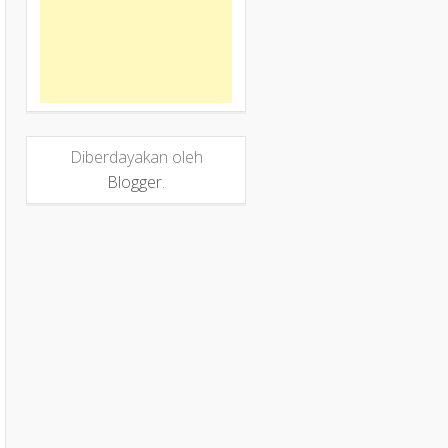
Diberdayakan oleh
Blogger
.