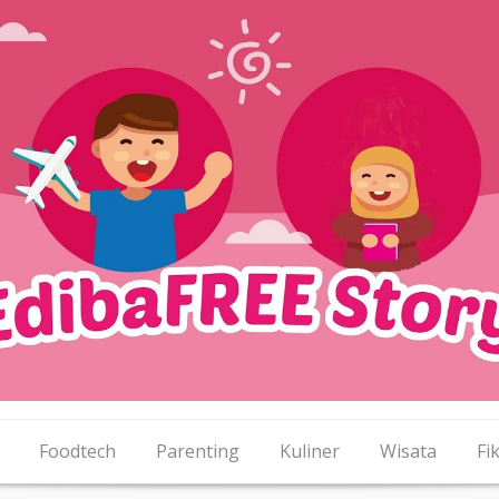
Foodtech
Parenting
Kuliner
Wisata
Fik