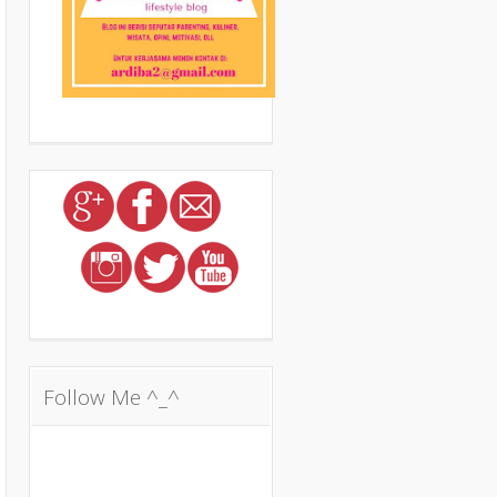
Follow Me ^_^