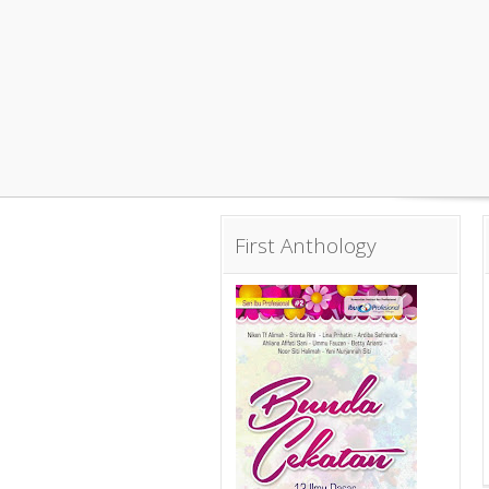
First Anthology