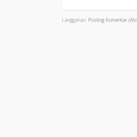
Langganan:
Posting Komentar (At