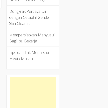
Dongkrak Percaya Diri
dengan Cetaphil Gentle
Skin Cleanser
Mempersiapkan Menyusui
Bagi Ibu Bekerja
Tips dan Trik Menulis di
Media Massa