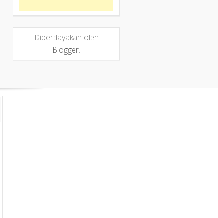
Diberdayakan oleh
Blogger
.