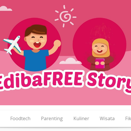
Foodtech
Parenting
Kuliner
Wisata
Fik