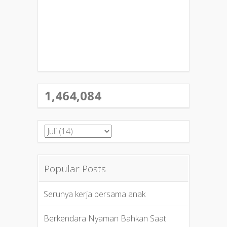
1,464,084
Popular Posts
Serunya kerja bersama anak
Berkendara Nyaman Bahkan Saat