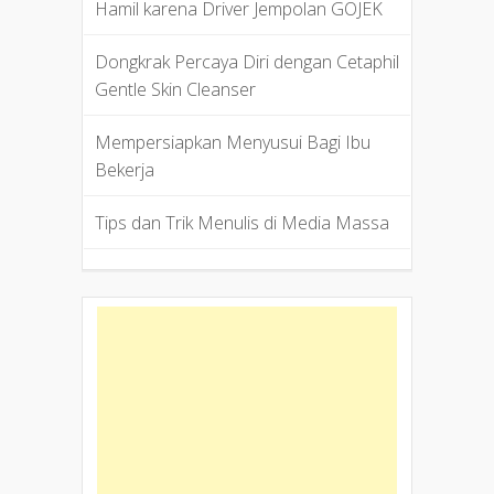
Hamil karena Driver Jempolan GOJEK
Dongkrak Percaya Diri dengan Cetaphil
Gentle Skin Cleanser
Mempersiapkan Menyusui Bagi Ibu
Bekerja
Tips dan Trik Menulis di Media Massa