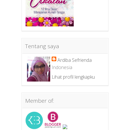
Tentang saya
Ardiba Sefrienda
Indonesia
Lihat profil lengkapku
Member of: