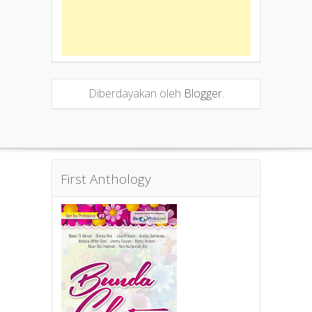
Diberdayakan oleh
Blogger
.
First Anthology