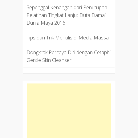
Sepenggal Kenangan dari Penutupan
Pelatihan Tingkat Lanjut Duta Damai
Dunia Maya 2016
Tips dan Trik Menulis di Media Massa
Dongkrak Percaya Diri dengan Cetaphil
Gentle Skin Cleanser