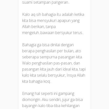
suami setampan pangeran..
Kalo aq sih bahagia itu adalah ketika
kita bisa mensyukuri apapun yang
Allah berikan, tanpa
mengeluh..bawaan bersyukur terus..
Bahagia ga bisa dinilai dengan
berapa penghasilan per bulan, ato
seberapa sempurna pasangan kita.
Walo penghasilan pas-pasan, dan
pasangan kita jauh dari ideal kita, tapi
kalo kita selalu bersyukur, Insya Allah
kita bahagia koq..
Emang hal seperti ini gampang
diomongin. Aku sendiri, jujur ga bisa
bayangin kalo tiba-tiba kehilangan