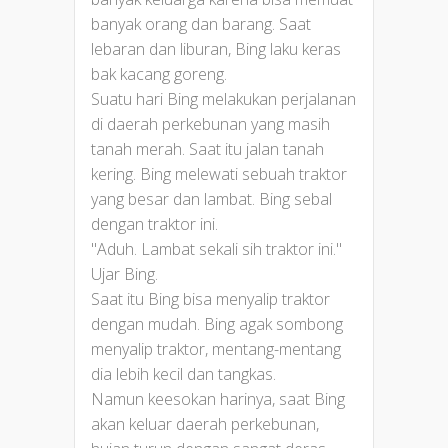
banyak orang dan barang. Saat
lebaran dan liburan, Bing laku keras
bak kacang goreng.
Suatu hari Bing melakukan perjalanan
di daerah perkebunan yang masih
tanah merah. Saat itu jalan tanah
kering. Bing melewati sebuah traktor
yang besar dan lambat. Bing sebal
dengan traktor ini.
"Aduh. Lambat sekali sih traktor ini."
Ujar Bing.
Saat itu Bing bisa menyalip traktor
dengan mudah. Bing agak sombong
menyalip traktor, mentang-mentang
dia lebih kecil dan tangkas.
Namun keesokan harinya, saat Bing
akan keluar daerah perkebunan,