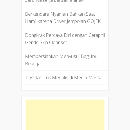
Berkendara Nyaman Bahkan Saat
Hamil karena Driver Jempolan GOJEK
Dongkrak Percaya Diri dengan Cetaphil
Gentle Skin Cleanser
Mempersiapkan Menyusui Bagi Ibu
Bekerja
Tips dan Trik Menulis di Media Massa