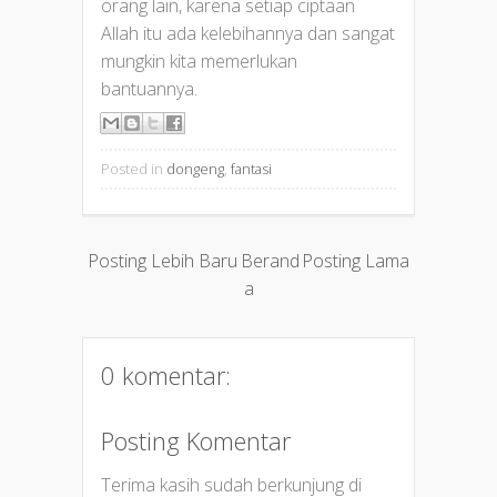
orang lain, karena setiap ciptaan
Allah itu ada kelebihannya dan sangat
mungkin kita memerlukan
bantuannya.
Posted in
dongeng
,
fantasi
Posting Lebih Baru
Berand
Posting Lama
a
0 komentar:
Posting Komentar
Terima kasih sudah berkunjung di