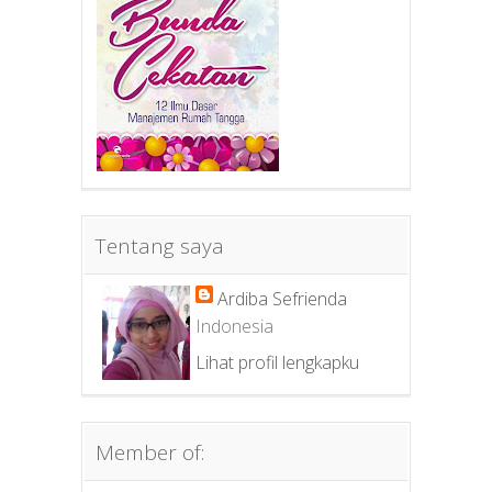
Tentang saya
Ardiba Sefrienda
Indonesia
Lihat profil lengkapku
Member of: