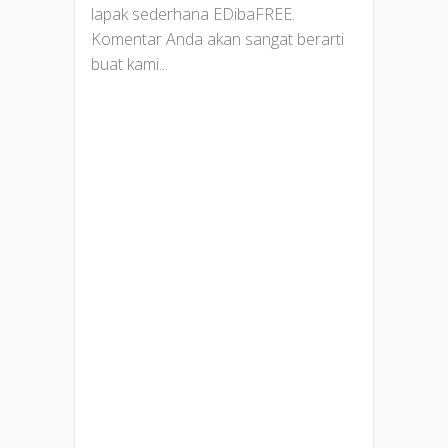
lapak sederhana EDibaFREE.
Komentar Anda akan sangat berarti
buat kami...