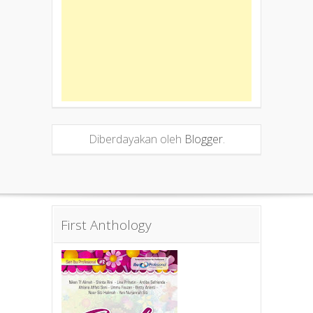
Diberdayakan oleh
Blogger
.
First Anthology